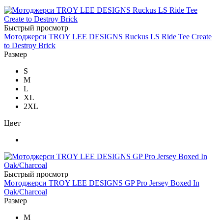
Быстрый просмотр
Мотоджерси TROY LEE DESIGNS Ruckus LS Ride Tee Create
to Destroy Brick
Размер
S
M
L
XL
2XL
Цвет
Быстрый просмотр
Мотоджерси TROY LEE DESIGNS GP Pro Jersey Boxed In
Oak/Charcoal
Размер
M