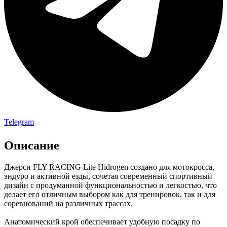
Telegram
Описание
Джерси FLY RACING Lite Hidrogen создано для мотокросса,
эндуро и активной езды, сочетая современный спортивный
дизайн с продуманной функциональностью и легкостью, что
делает его отличным выбором как для тренировок, так и для
соревнований на различных трассах.
Анатомический крой обеспечивает удобную посадку по