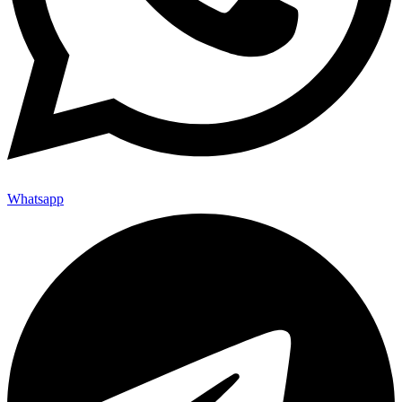
Whatsapp