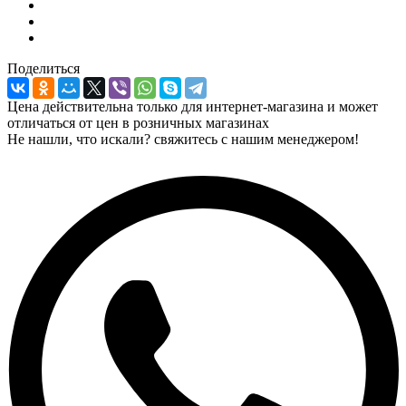
Поделиться
Цена действительна только для интернет-магазина и может
отличаться от цен в розничных магазинах
Не нашли, что искали? свяжитесь с нашим менеджером!