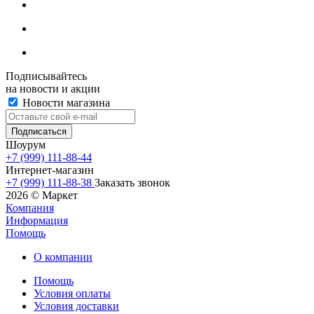
Подписывайтесь
на новости и акции
Новости магазина
Шоурум
+7 (999) 111-88-44
Интернет-магазин
+7 (999) 111-88-38
Заказать звонок
2026 © Маркет
Компания
Информация
Помощь
О компании
Помощь
Условия оплаты
Условия доставки