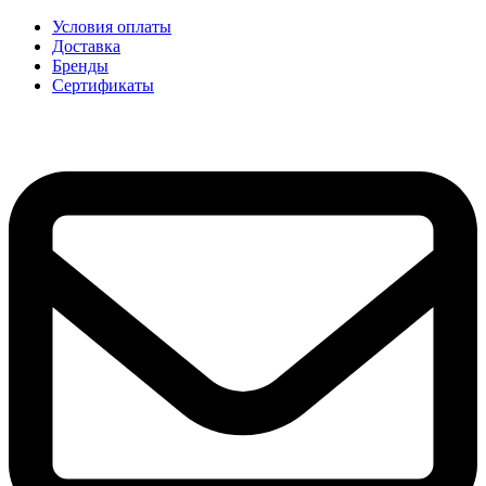
Условия оплаты
Доставка
Бренды
Сертификаты