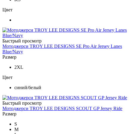
Цвет
Быстрый просмотр
Мотоджерси TROY LEE DESIGNS SE Pro Air Jersey Lanes
Blue/Navy
Размер
2XL
Цвет
синий/белый
Быстрый просмотр
Мотоджерси TROY LEE DESIGNS SCOUT GP Jersey Ride
Размер
S
M