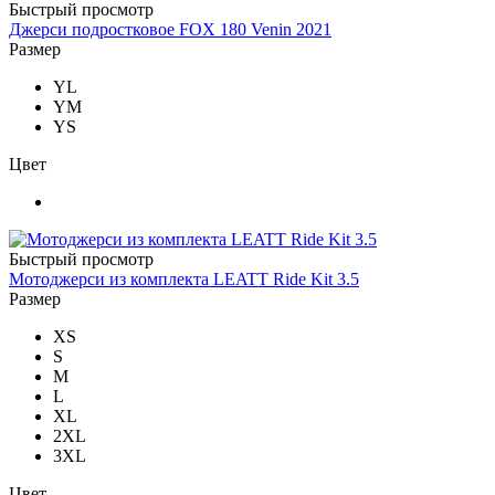
Быстрый просмотр
Джерси подростковое FOX 180 Venin 2021
Размер
YL
YM
YS
Цвет
Быстрый просмотр
Мотоджерси из комплекта LEATT Ride Kit 3.5
Размер
XS
S
M
L
XL
2XL
3XL
Цвет