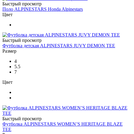
Быстрый просмотр
Поло ALPINESTARS Honda Alpinestars
Цвет
Быстрый просмотр
Футболка детская ALPINESTARS JUVY DEMON TEE
Размер
4
5.5
7
Цвет
Быстрый просмотр
Футболка ALPINESTARS WOMEN’S HERITAGE BLAZE
TEE