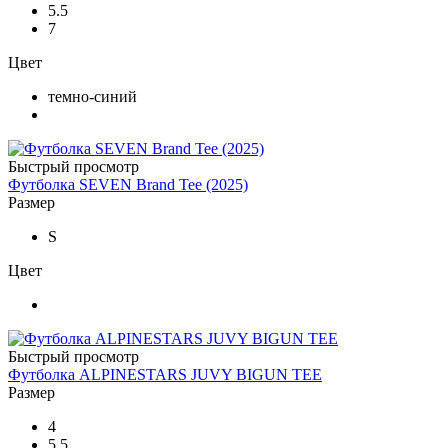
5.5
7
Цвет
темно-синий
Быстрый просмотр
Футболка SEVEN Brand Tee (2025)
Размер
S
Цвет
Быстрый просмотр
Футболка ALPINESTARS JUVY BIGUN TEE
Размер
4
5.5