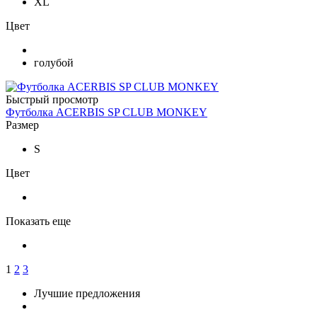
XL
Цвет
голубой
Быстрый просмотр
Футболка ACERBIS SP CLUB MONKEY
Размер
S
Цвет
Показать еще
1
2
3
Лучшие предложения