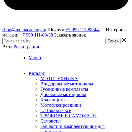
shop@motoacademy.ru
Шоурум
+7 999 111-88-44
Интернет-
магазин
+7 999 111-88-38
Заказать звонок
Вход
Регистрация
Меню
Каталог
МОТОТЕХНИКА
Внедорожные мотоциклы
Гусеничные комплекты
Дорожные мотоциклы
Квадрициклы
Мотобуксировщики
... Показать все
ТРЮКОВЫЕ САМОКАТЫ
Самокаты
Запчасти и комплектующие для
самокатов