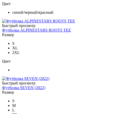
Цвет
синий/черный/красный
Быстрый просмотр
Футболка ALPINESTARS ROOTS TEE
Размер
S
XL
2XL
Цвет
Быстрый просмотр
Футболка SEVEN (2022)
Размер
S
M
L