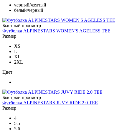
черный/желтый
белый/черный
Быстрый просмотр
Футболка ALPINESTARS WOMEN'S AGELESS TEE
Размер
XS
L
XL
2XL
Цвет
Быстрый просмотр
Футболка ALPINESTARS JUVY RIDE 2.0 TEE
Размер
4
5.5
5.6