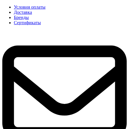
Условия оплаты
Доставка
Бренды
Сертификаты