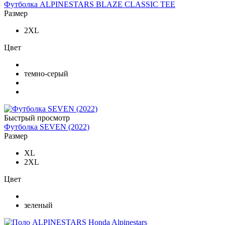
Футболка ALPINESTARS BLAZE CLASSIC TEE
Размер
2XL
Цвет
темно-серый
Быстрый просмотр
Футболка SEVEN (2022)
Размер
XL
2XL
Цвет
зеленый