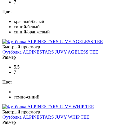
7
Цвет
красный/белый
синий/белый
синий/оранжевый
Быстрый просмотр
Футболка ALPINESTARS JUVY AGELESS TEE
Размер
5.5
7
Цвет
темно-синий
Быстрый просмотр
Футболка ALPINESTARS JUVY WHIP TEE
Размер