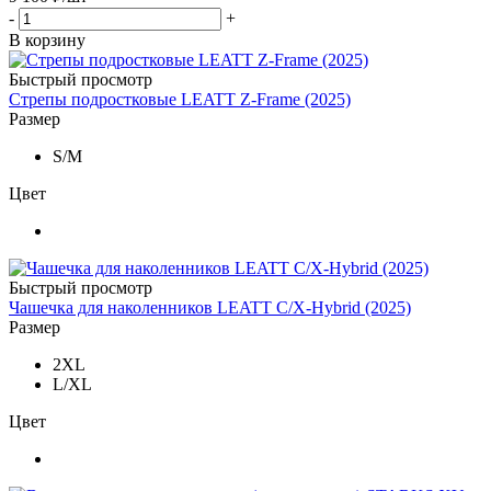
-
+
В корзину
Быстрый просмотр
Стрепы подростковые LEATT Z-Frame (2025)
Размер
S/M
Цвет
Быстрый просмотр
Чашечка для наколенников LEATT C/X-Hybrid (2025)
Размер
2XL
L/XL
Цвет