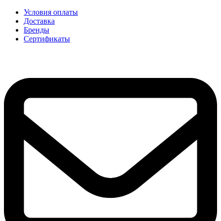
Условия оплаты
Доставка
Бренды
Сертификаты