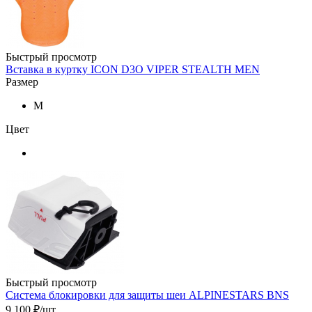
Быстрый просмотр
Вставка в куртку ICON D3O VIPER STEALTH MEN
Размер
M
Цвет
Быстрый просмотр
Система блокировки для защиты шеи ALPINESTARS BNS
9 100
₽
/шт