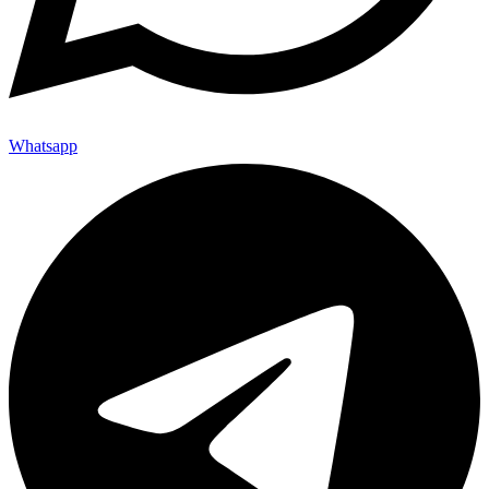
Whatsapp