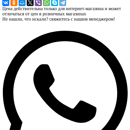
Цена действительна только для интернет-магазина и может
отличаться от цен в розничных магазинах
Не нашли, что искали? свяжитесь с нашим менеджером!