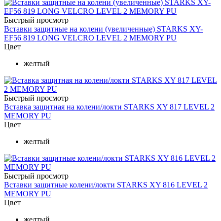
Быстрый просмотр
Вставки защитные на колени (увеличенные) STARKS XY-
EF56 819 LONG VELCRO LEVEL 2 MEMORY PU
Цвет
желтый
Быстрый просмотр
Вставка защитная на колени/локти STARKS XY 817 LEVEL 2
MEMORY PU
Цвет
желтый
Быстрый просмотр
Вставки защитные колени/локти STARKS XY 816 LEVEL 2
MEMORY PU
Цвет
желтый