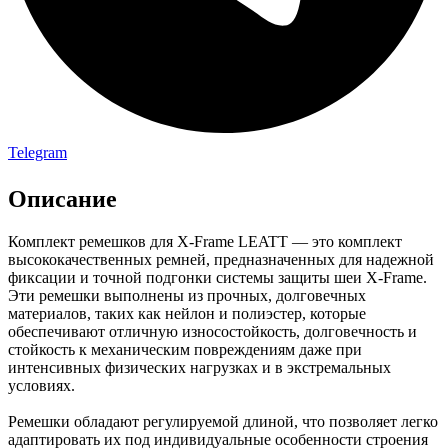
Telegram
Описание
Комплект ремешков для X-Frame LEATT — это комплект
высококачественных ремней, предназначенных для надежной
фиксации и точной подгонки системы защиты шеи X-Frame.
Эти ремешки выполнены из прочных, долговечных
материалов, таких как нейлон и полиэстер, которые
обеспечивают отличную износостойкость, долговечность и
стойкость к механическим повреждениям даже при
интенсивных физических нагрузках и в экстремальных
условиях.
Ремешки обладают регулируемой длиной, что позволяет легко
адаптировать их под индивидуальные особенности строения