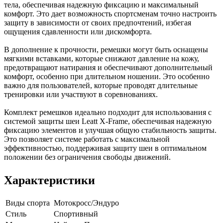
тела, обеспечивая надежную фиксацию и максимальный
комфорт. Это дает возможность спортсменам точно настроить
защиту в зависимости от своих предпочтений, избегая
ощущения сдавленности или дискомфорта.
В дополнение к прочности, ремешки могут быть оснащены
мягкими вставками, которые снижают давление на кожу,
предотвращают натирания и обеспечивают дополнительный
комфорт, особенно при длительном ношении. Это особенно
важно для пользователей, которые проводят длительные
тренировки или участвуют в соревнованиях.
Комплект ремешков идеально подходит для использования с
системой защиты шеи Leatt X-Frame, обеспечивая надежную
фиксацию элементов и улучшая общую стабильность защиты.
Это позволяет системе работать с максимальной
эффективностью, поддерживая защиту шеи в оптимальном
положении без ограничения свободы движений.
Характеристики
Виды спорта
Мотокросс/Эндуро
Стиль
Спортивный