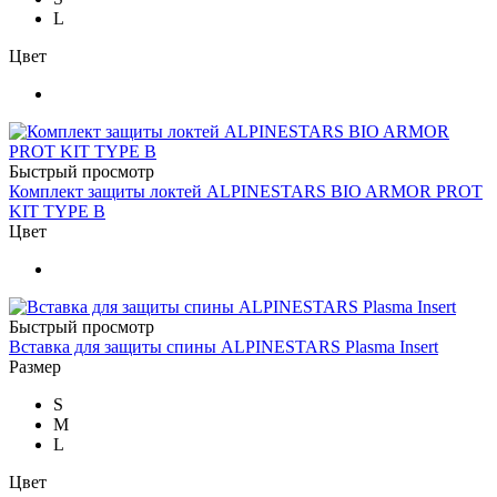
L
Цвет
Быстрый просмотр
Комплект защиты локтей ALPINESTARS BIO ARMOR PROT
KIT TYPE B
Цвет
Быстрый просмотр
Вставка для защиты спины ALPINESTARS Plasma Insert
Размер
S
M
L
Цвет