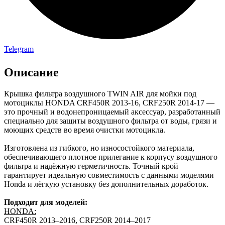
Telegram
Описание
Крышка фильтра воздушного TWIN AIR для мойки под
мотоциклы HONDA CRF450R 2013-16, CRF250R 2014-17 —
это прочный и водонепроницаемый аксессуар, разработанный
специально для защиты воздушного фильтра от воды, грязи и
моющих средств во время очистки мотоцикла.
Изготовлена из гибкого, но износостойкого материала,
обеспечивающего плотное прилегание к корпусу воздушного
фильтра и надёжную герметичность. Точный крой
гарантирует идеальную совместимость с данными моделями
Honda и лёгкую установку без дополнительных доработок.
Подходит для моделей:
HONDA:
CRF450R 2013–2016, CRF250R 2014–2017