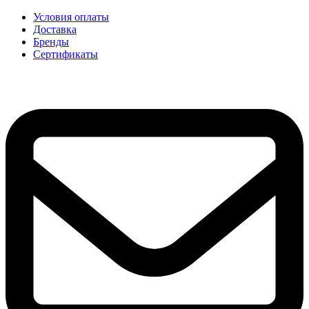
Условия оплаты
Доставка
Бренды
Сертификаты