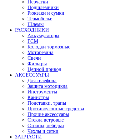
Перчатки
Подшлемники
Рюкзаки и сумки
Термобелье
Шлемы
РАСХОДНИКИ
Аккумуляторы
ГСМ
Колодки тормозные
Моторезина
Свечи
Фильтры
Цепной привод
АКСЕССУАРЫ
Для телефона
Защита мотоцикла
Инструменты
Канистры
Подставки, трапы
Противоугонные средства
Прочие аксессуары
Стекла ветровые
Стропы, лебёдки
Чехлы и сетки
ЗАПЧАСТИ