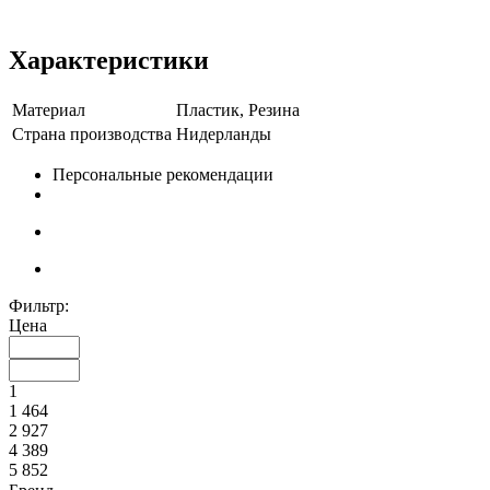
Характеристики
Материал
Пластик, Резина
Страна производства
Нидерланды
Персональные рекомендации
Фильтр:
Цена
1
1 464
2 927
4 389
5 852