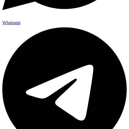
Whatsapp