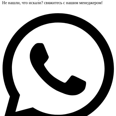
Не нашли, что искали? свяжитесь с нашим менеджером!