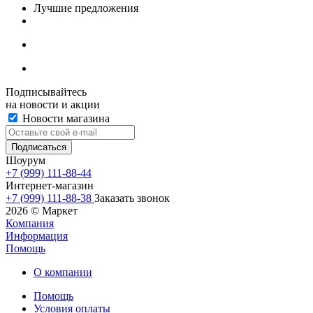
Лучшие предложения
Подписывайтесь
на новости и акции
Новости магазина
Шоурум
+7 (999) 111-88-44
Интернет-магазин
+7 (999) 111-88-38
Заказать звонок
2026 © Маркет
Компания
Информация
Помощь
О компании
Помощь
Условия оплаты