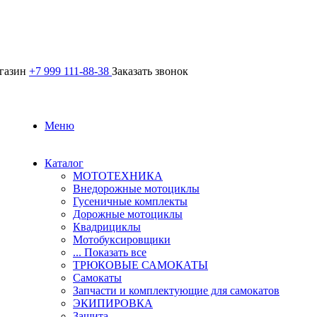
агазин
+7 999 111-88-38
Заказать звонок
Меню
Каталог
МОТОТЕХНИКА
Внедорожные мотоциклы
Гусеничные комплекты
Дорожные мотоциклы
Квадрициклы
Мотобуксировщики
... Показать все
ТРЮКОВЫЕ САМОКАТЫ
Самокаты
Запчасти и комплектующие для самокатов
ЭКИПИРОВКА
Защита