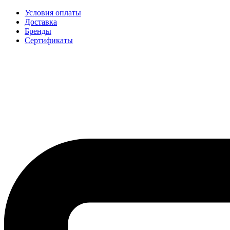
Условия оплаты
Доставка
Бренды
Сертификаты