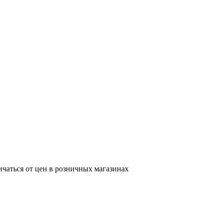
ичаться от цен в розничных магазинах