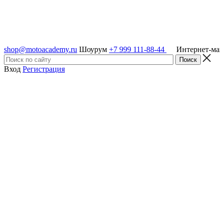
shop@motoacademy.ru
Шоурум
+7 999 111-88-44
Интернет-м
Вход
Регистрация