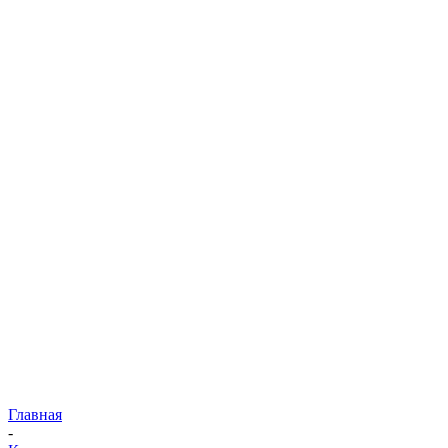
Главная
-