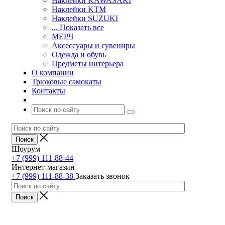
Наклейки KAWASAKI
Наклейки KTM
Наклейки SUZUKI
... Показать все
МЕРЧ
Аксессуары и сувениры
Одежда и обувь
Предметы интерьера
О компании
Трюковые самокаты
Контакты
Шоурум
+7 (999) 111-88-44
Интернет-магазин
+7 (999) 111-88-38
Заказать звонок