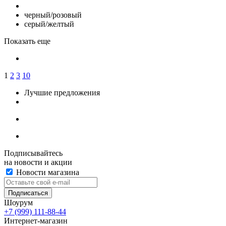
черный/розовый
серый/желтый
Показать еще
1
2
3
10
Лучшие предложения
Подписывайтесь
на новости и акции
Новости магазина
Шоурум
+7 (999) 111-88-44
Интернет-магазин