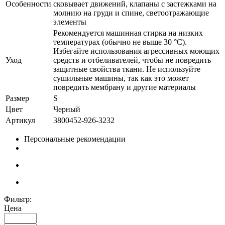
Особенности
сковывает движений, клапаны с застежками на
молнию на груди и спине, светоотражающие
элементы
Рекомендуется машинная стирка на низких
температурах (обычно не выше 30 °C).
Избегайте использования агрессивных моющих
Уход
средств и отбеливателей, чтобы не повредить
защитные свойства ткани. Не используйте
сушильные машины, так как это может
повредить мембрану и другие материалы
Размер
S
Цвет
Черный
Артикул
3800452-926-3232
Персональные рекомендации
Фильтр:
Цена