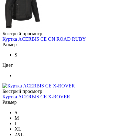
Быстрый просмотр
Куртка ACERBIS CE ON ROAD RUBY
Размер
S
Цвет
Быстрый просмотр
Куртка ACERBIS CE X-ROVER
Размер
S
M
L
XL
2XL