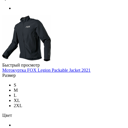
Быстрый просмотр
Мотокуртка FOX Legion Packable Jacket 2021
Размер
S
M
L
XL
2XL
Цвет