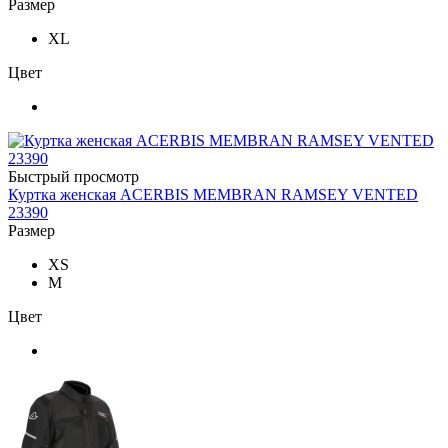
Размер
XL
Цвет
Быстрый просмотр
Куртка женская ACERBIS MEMBRAN RAMSEY VENTED
23390
Размер
XS
M
Цвет