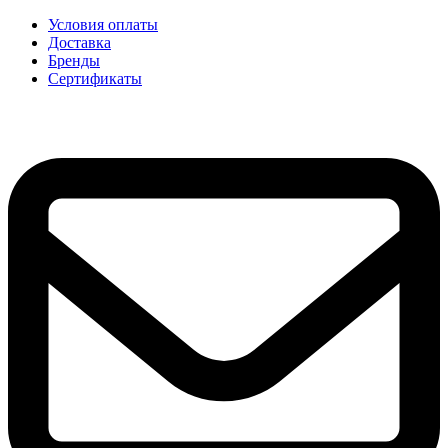
Условия оплаты
Доставка
Бренды
Сертификаты