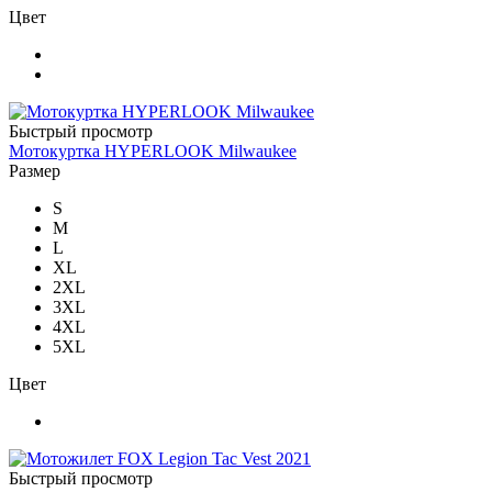
Цвет
Быстрый просмотр
Мотокуртка HYPERLOOK Milwaukee
Размер
S
M
L
XL
2XL
3XL
4XL
5XL
Цвет
Быстрый просмотр