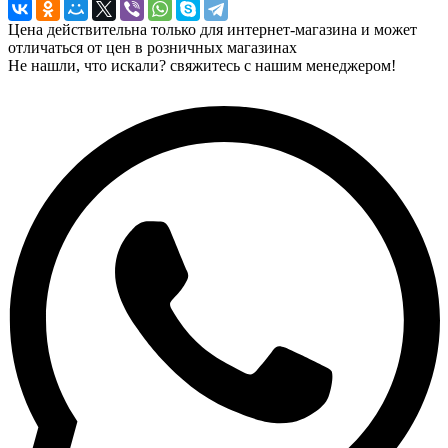
Цена действительна только для интернет-магазина и может
отличаться от цен в розничных магазинах
Не нашли, что искали? свяжитесь с нашим менеджером!