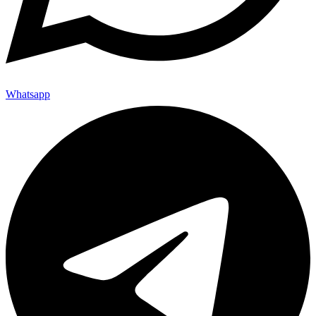
Whatsapp