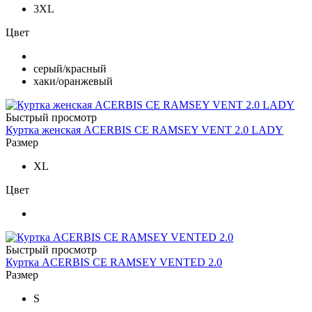
3XL
Цвет
серый/красный
хаки/оранжевый
Быстрый просмотр
Куртка женская ACERBIS CE RAMSEY VENT 2.0 LADY
Размер
XL
Цвет
Быстрый просмотр
Куртка ACERBIS CE RAMSEY VENTED 2.0
Размер
S