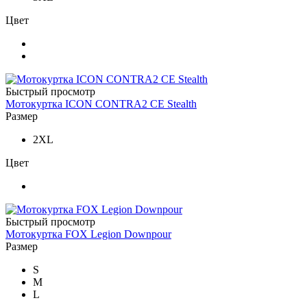
Цвет
Быстрый просмотр
Мотокуртка ICON CONTRA2 CE Stealth
Размер
2XL
Цвет
Быстрый просмотр
Мотокуртка FOX Legion Downpour
Размер
S
M
L