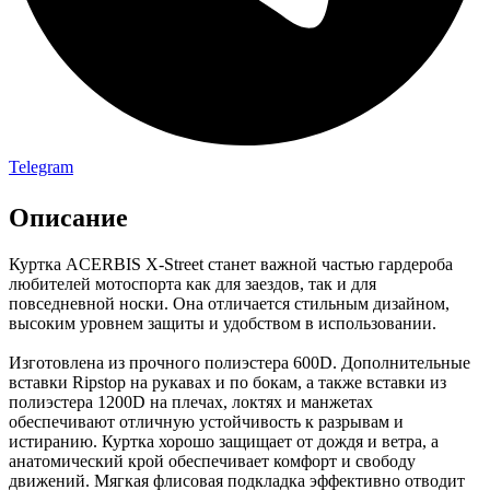
Telegram
Описание
Куртка ACERBIS X-Street станет важной частью гардероба
любителей мотоспорта как для заездов, так и для
повседневной носки. Она отличается стильным дизайном,
высоким уровнем защиты и удобством в использовании.
Изготовлена из прочного полиэстера 600D. Дополнительные
вставки Ripstop на рукавах и по бокам, а также вставки из
полиэстера 1200D на плечах, локтях и манжетах
обеспечивают отличную устойчивость к разрывам и
истиранию. Куртка хорошо защищает от дождя и ветра, а
анатомический крой обеспечивает комфорт и свободу
движений. Мягкая флисовая подкладка эффективно отводит