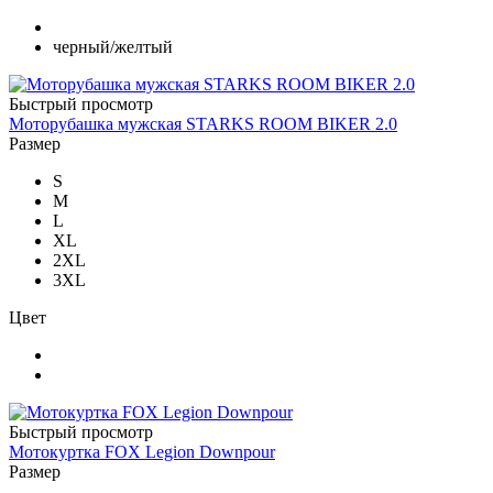
черный/желтый
Быстрый просмотр
Моторубашка мужская STARKS ROOM BIKER 2.0
Размер
S
M
L
XL
2XL
3XL
Цвет
Быстрый просмотр
Мотокуртка FOX Legion Downpour
Размер