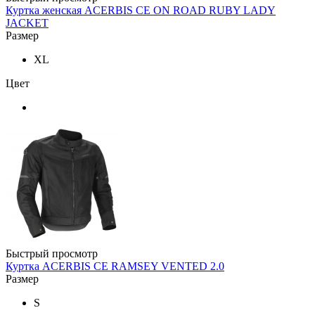
Куртка женская ACERBIS CE ON ROAD RUBY LADY
JACKET
Размер
XL
Цвет
Быстрый просмотр
Куртка ACERBIS CE RAMSEY VENTED 2.0
Размер
S