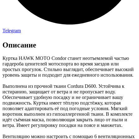
Telegram
Описание
Куртка HAWK MOTO Condor станет неотъемлемой частью
гардероба ценителей мотоспорта во время заездов или
простых прогулок. Стильно выглядит, обеспечивает высокий
уровень защиты и подходит для ежедневного использования.
Выполнена из прочной ткани Cordura D600. Устойчива к
истиранию, защищает от ветра и не пропускает воду.
Обеспечивает удобную посадку и не ограничивает вашу
подвижность. Куртка имеет тёплую подстёжку, которая
позволяет адаптировать её под погодные условия. Мягкий
воротник выполнен из гипоаллергенной ткани. В комплекте
идёт съёмная маска, позволяющая закрыть лицо от пыли и
ветра. Имеет регулировку посадки на поясе и манжетах.
Вентиляцию можно настроить с помощью 6 вентиляционных