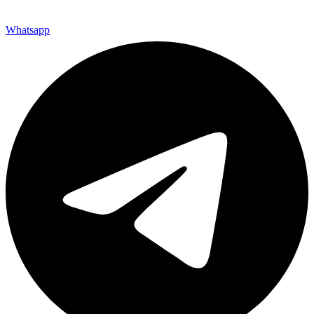
Whatsapp