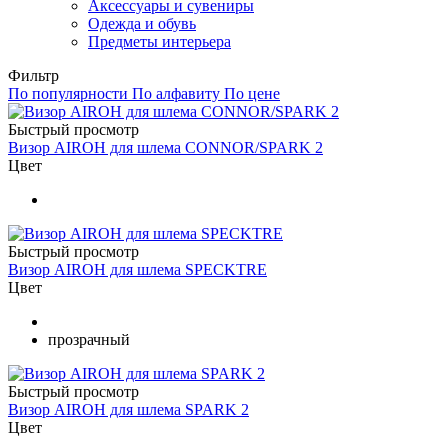
Аксессуары и сувениры
Одежда и обувь
Предметы интерьера
Фильтр
По популярности
По алфавиту
По цене
Быстрый просмотр
Визор AIROH для шлема CONNOR/SPARK 2
Цвет
Быстрый просмотр
Визор AIROH для шлема SPECKTRE
Цвет
прозрачный
Быстрый просмотр
Визор AIROH для шлема SPARK 2
Цвет