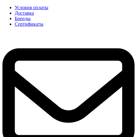
Условия оплаты
Доставка
Бренды
Сертификаты