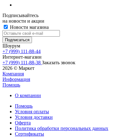
Подписывайтесь
на новости и акции
Новости магазина
Шоурум
+7 (999) 111-88-44
Интернет-магазин
+7 (999) 111-88-38
Заказать звонок
2026 © Маркет
Компания
Информация
Помощь
О компании
Помощь
Условия оплаты
Условия доставки
Оферта
Политика обработки персональных данных
Сертификаты