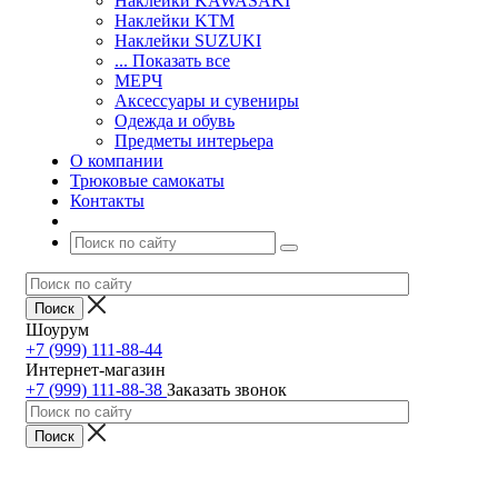
Наклейки KAWASAKI
Наклейки KTM
Наклейки SUZUKI
... Показать все
МЕРЧ
Аксессуары и сувениры
Одежда и обувь
Предметы интерьера
О компании
Трюковые самокаты
Контакты
Шоурум
+7 (999) 111-88-44
Интернет-магазин
+7 (999) 111-88-38
Заказать звонок