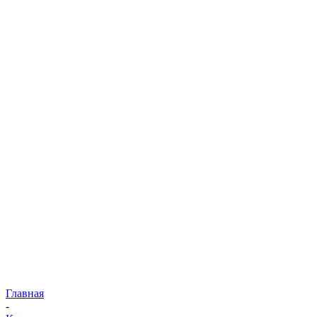
Главная
-