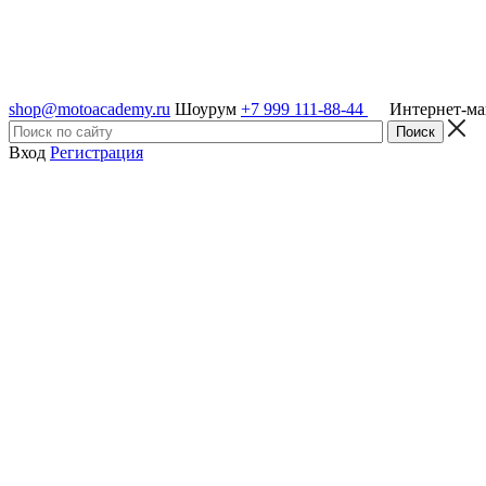
shop@motoacademy.ru
Шоурум
+7 999 111-88-44
Интернет-м
Вход
Регистрация