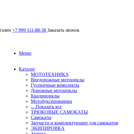
агазин
+7 999 111-88-38
Заказать звонок
Меню
Каталог
МОТОТЕХНИКА
Внедорожные мотоциклы
Гусеничные комплекты
Дорожные мотоциклы
Квадрициклы
Мотобуксировщики
... Показать все
ТРЮКОВЫЕ САМОКАТЫ
Самокаты
Запчасти и комплектующие для самокатов
ЭКИПИРОВКА
Защита