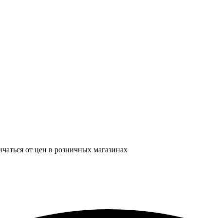
ичаться от цен в розничных магазинах