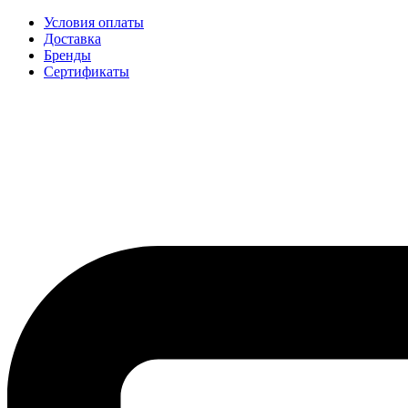
Условия оплаты
Доставка
Бренды
Сертификаты