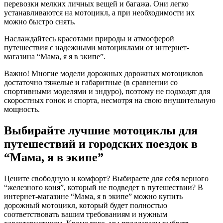
перевозки мелких личных вещей и багажа. Они легко
устанавливаются на мотоцикл, а при необходимости их
можно быстро снять.
Наслаждайтесь красотами природы и атмосферой
путешествия с надежными мотоциклами от интернет-
магазина “Мама, я я в экипе”.
Важно! Многие модели дорожных дорожных мотоциклов
достаточно тяжелые и габаритные (в сравнении со
спортивными моделями и эндуро), поэтому не подходят для
скоростных гонок и спорта, несмотря на свою внушительную
мощность.
Выбирайте лучшие мотоциклы для
путешествий и городских поездок в
“Мама, я в экипе”
Цените свободную и комфорт? Выбираете для себя верного
“железного коня”, который не подведет в путешествии? В
интернет-магазине “Мама, я в экипе” можно купить
дорожный мотоцикл, который будет полностью
соответствовать вашим требованиям и нужным