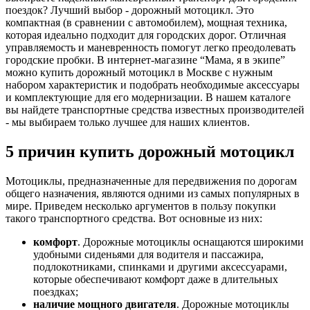
поездок? Лучший выбор - дорожный мотоцикл. Это
компактная (в сравнении с автомобилем), мощная техника,
которая идеально подходит для городских дорог. Отличная
управляемость и маневренность помогут легко преодолевать
городские пробки. В интернет-магазине “Мама, я в экипе”
можно купить дорожный мотоцикл в Москве с нужным
набором характеристик и подобрать необходимые аксессуары
и комплектующие для его модернизации. В нашем каталоге
вы найдете транспортные средства известных производителей
- мы выбираем только лучшее для наших клиентов.
5 причин купить дорожный мотоцикл
Мотоциклы, предназначенные для передвижения по дорогам
общего назначения, являются одними из самых популярных в
мире. Приведем несколько аргументов в пользу покупки
такого транспортного средства. Вот основные из них:
комфорт
. Дорожные мотоциклы оснащаются широкими
удобными сиденьями для водителя и пассажира,
подлокотниками, спинками и другими аксессуарами,
которые обеспечивают комфорт даже в длительных
поездках;
наличие мощного двигателя
. Дорожные мотоциклы