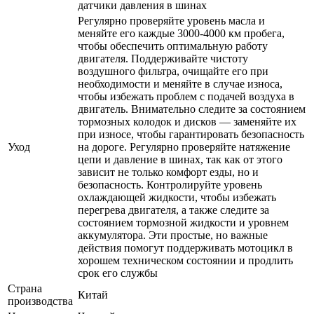
датчики давления в шинах
Регулярно проверяйте уровень масла и
меняйте его каждые 3000-4000 км пробега,
чтобы обеспечить оптимальную работу
двигателя. Поддерживайте чистоту
воздушного фильтра, очищайте его при
необходимости и меняйте в случае износа,
чтобы избежать проблем с подачей воздуха в
двигатель. Внимательно следите за состоянием
тормозных колодок и дисков — заменяйте их
при износе, чтобы гарантировать безопасность
Уход
на дороге. Регулярно проверяйте натяжение
цепи и давление в шинах, так как от этого
зависит не только комфорт езды, но и
безопасность. Контролируйте уровень
охлаждающей жидкости, чтобы избежать
перегрева двигателя, а также следите за
состоянием тормозной жидкости и уровнем
аккумулятора. Эти простые, но важные
действия помогут поддерживать мотоцикл в
хорошем техническом состоянии и продлить
срок его службы
Страна
Китай
производства