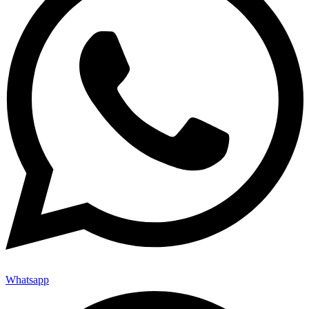
Whatsapp