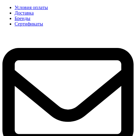
Условия оплаты
Доставка
Бренды
Сертификаты