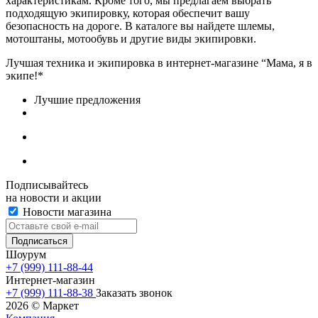
характеристикам. Кроме того, мы предлагаем выбрать
подходящую экипировку, которая обеспечит вашу
безопасность на дороге. В каталоге вы найдете шлемы,
мотоштаны, мотообувь и другие виды экипировки.
Лучшая техника и экипировка в интернет-магазине “Мама, я в
экипе!*
Лучшие предложения
Подписывайтесь
на новости и акции
Новости магазина
Шоурум
+7 (999) 111-88-44
Интернет-магазин
+7 (999) 111-88-38
Заказать звонок
2026 © Маркет