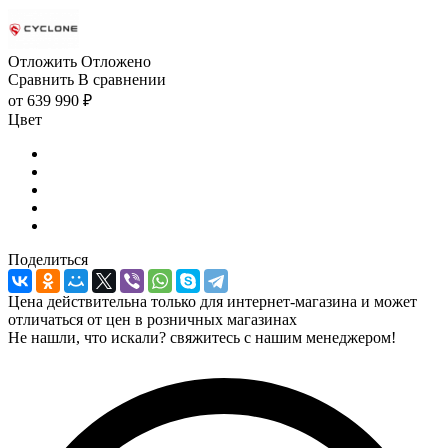
Отложить
Отложено
Сравнить
В сравнении
от
639 990 ₽
Цвет
Поделиться
Цена действительна только для интернет-магазина и может
отличаться от цен в розничных магазинах
Не нашли, что искали? свяжитесь с нашим менеджером!