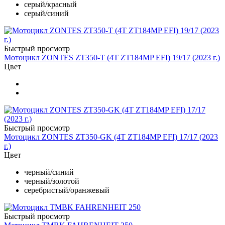
серый/красный
серый/синий
Быстрый просмотр
Мотоцикл ZONTES ZT350-T (4T ZT184MP EFI) 19/17 (2023 г.)
Цвет
Быстрый просмотр
Мотоцикл ZONTES ZT350-GK (4T ZT184MP EFI) 17/17 (2023
г.)
Цвет
черный/синий
черный/золотой
серебристый/оранжевый
Быстрый просмотр