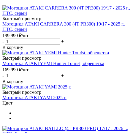
Быстрый просмотр
Мотоцикл ATAKI CARRERA 300 (4T PR300) 19/17 - 2025 г.,
ПТС, серый
199 990
₽
/шт
-
+
В корзину
Быстрый просмотр
Мотоцикл ATAKI YEMI Hunter Tourist, обрешетка
169 990
₽
/шт
-
+
В корзину
Быстрый просмотр
Мотоцикл ATAKI YAMI 2025 г.
Цвет