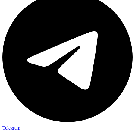
Telegram