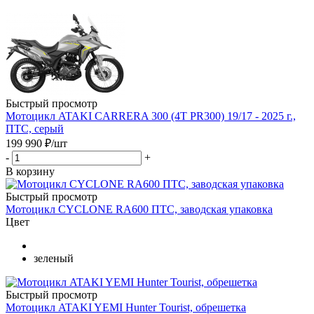
Быстрый просмотр
Мотоцикл ATAKI CARRERA 300 (4T PR300) 19/17 - 2025 г.,
ПТС, серый
199 990
₽
/шт
-
+
В корзину
Быстрый просмотр
Мотоцикл CYCLONE RA600 ПТС, заводская упаковка
Цвет
зеленый
Быстрый просмотр
Мотоцикл ATAKI YEMI Hunter Tourist, обрешетка