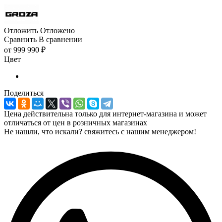
Отложить
Отложено
Сравнить
В сравнении
от
999 990 ₽
Цвет
Поделиться
Цена действительна только для интернет-магазина и может
отличаться от цен в розничных магазинах
Не нашли, что искали? свяжитесь с нашим менеджером!