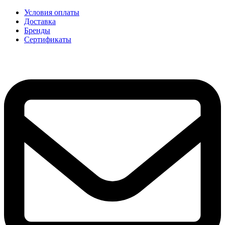
Условия оплаты
Доставка
Бренды
Сертификаты