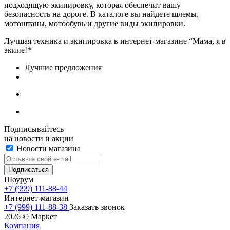
подходящую экипировку, которая обеспечит вашу
безопасность на дороге. В каталоге вы найдете шлемы,
мотоштаны, мотообувь и другие виды экипировки.
Лучшая техника и экипировка в интернет-магазине “Мама, я в
экипе!*
Лучшие предложения
Подписывайтесь
на новости и акции
Новости магазина
Шоурум
+7 (999) 111-88-44
Интернет-магазин
+7 (999) 111-88-38
Заказать звонок
2026 © Маркет
Компания