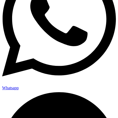
Whatsapp