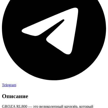
Telegram
Описание
GROZA RL800 — это великолепный круизёр, который