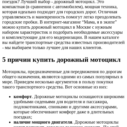
поездок? Лучший выбор - дорожный мотоцикл. Это
компактная (в сравнении с автомобилем), мощная техника,
которая идеально подходит для городских дорог. Отличная
управляемость и маневренность помогут легко преодолевать
городские пробки. В интернет-магазине “Мама, я в экипе”
можно купить дорожный мотоцикл в Москве с нужным
набором характеристик и подобрать необходимые аксессуары
и комплектующие для его модернизации. В нашем каталоге
вы найдете транспортные средства известных производителей
- мы выбираем только лучшее для наших клиентов.
5 причин купить дорожный мотоцикл
Мотоциклы, предназначенные для передвижения по дорогам
общего назначения, являются одними из самых популярных в
мире. Приведем несколько аргументов в пользу покупки
такого транспортного средства. Вот основные из них:
комфорт
. Дорожные мотоциклы оснащаются широкими
удобными сиденьями для водителя и пассажира,
подлокотниками, спинками и другими аксессуарами,
которые обеспечивают комфорт даже в длительных
поездках;
наличие мощного двигателя
. Дорожные мотоциклы