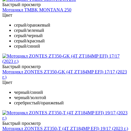
Быстрый просмотр
Мотоцикл TMBK MONTANA 250
Цвет
серый/оранжевый
серый/зеленый
серый/черный
серый/красный
серый/синий
Быстрый просмотр
Мотоцикл ZONTES ZT350-GK (4T ZT184MP EFI) 17/17 (2023
г.)
Цвет
черный/синий
черный/золотой
серебристый/оранжевый
Быстрый просмотр
Мотоцикл ZONTES ZT350-T (4T ZT184MP EFI) 19/17 (2023 г.)