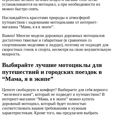
устанавливаются на мотоцикл, а при необходимости их
можно быстро снять.
Наслаждайтесь красотами природы и атмосферой
путешествия с надежными мотоциклами от интернет-
магазина “Мама, я я в экипе”.
Важно! Многие модели дорожных дорожных мотоциклов
достаточно тяжелые и габаритные (в сравнении со
спортивными моделями и эндуро), поэтому не подходят для
скоростных гонок и спорта, несмотря на свою внушительную
мощность.
Выбирайте лучшие мотоциклы для
путешествий и городских поездок в
“Мама, я в экипе”
Цените свободную и комфорт? Выбираете для себя верного
“железного коня”, который не подведет в путешествии? В
интернет-магазине “Мама, я в экипе” можно купить
дорожный мотоцикл, который будет полностью
соответствовать вашим требованиям и нужным
характеристикам. Кроме того, мы предлагаем выбрать