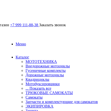
агазин
+7 999 111-88-38
Заказать звонок
Меню
Каталог
МОТОТЕХНИКА
Внедорожные мотоциклы
Гусеничные комплекты
Дорожные мотоциклы
Квадрициклы
Мотобуксировщики
... Показать все
ТРЮКОВЫЕ САМОКАТЫ
Самокаты
Запчасти и комплектующие для самокатов
ЭКИПИРОВКА
Защита