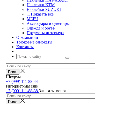
Наклейки KAWASAKI
Наклейки KTM
Наклейки SUZUKI
... Показать все
МЕРЧ
Аксессуары и сувениры
Одежда и обувь
Предметы интерьера
О компании
Трюковые самокаты
Контакты
Шоурум
+7 (999) 111-88-44
Интернет-магазин
+7 (999) 111-88-38
Заказать звонок