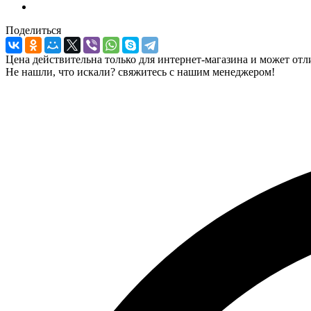
Поделиться
Цена действительна только для интернет-магазина и может отл
Не нашли, что искали? свяжитесь с нашим менеджером!