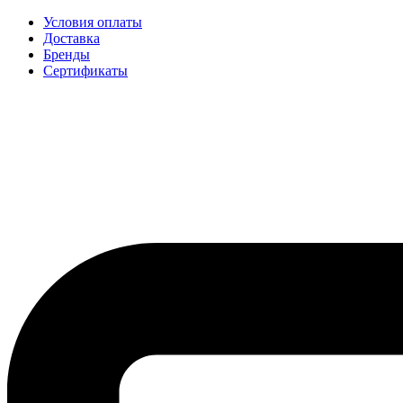
Условия оплаты
Доставка
Бренды
Сертификаты