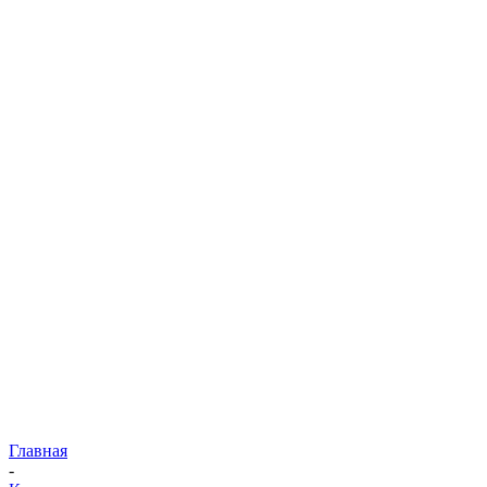
Главная
-