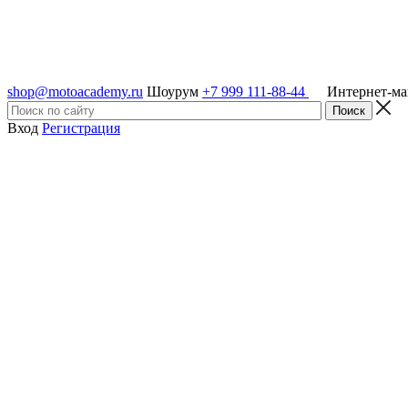
shop@motoacademy.ru
Шоурум
+7 999 111-88-44
Интернет-м
Вход
Регистрация