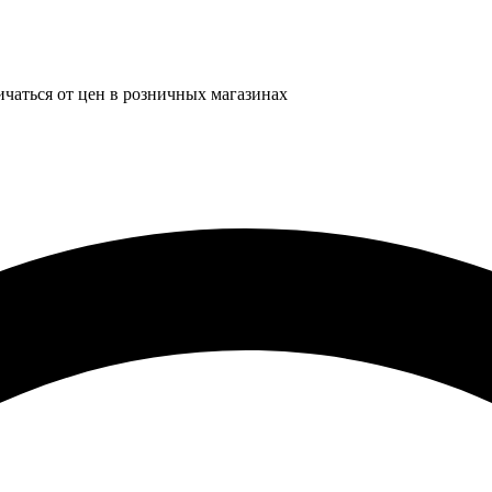
ичаться от цен в розничных магазинах