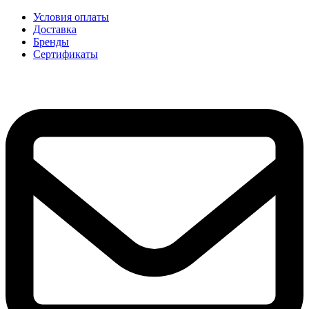
Условия оплаты
Доставка
Бренды
Сертификаты