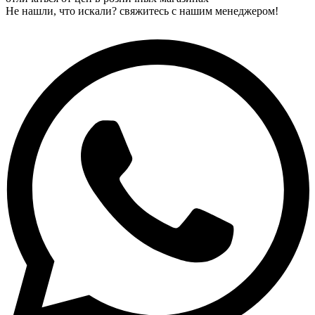
Не нашли, что искали? свяжитесь с нашим менеджером!