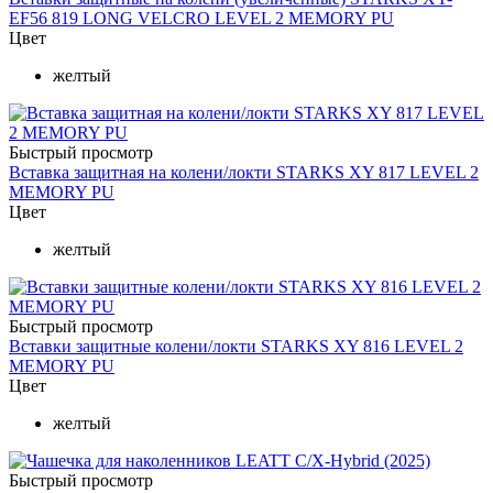
EF56 819 LONG VELCRO LEVEL 2 MEMORY PU
Цвет
желтый
Быстрый просмотр
Вставка защитная на колени/локти STARKS XY 817 LEVEL 2
MEMORY PU
Цвет
желтый
Быстрый просмотр
Вставки защитные колени/локти STARKS XY 816 LEVEL 2
MEMORY PU
Цвет
желтый
Быстрый просмотр