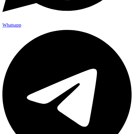
Whatsapp