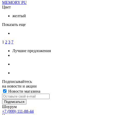
MEMORY PU
Цвет
желтый
Показать еще
1
2
3
7
Лучшие предложения
Подписывайтесь
на новости и акции
Новости магазина
Шоурум
+7 (999) 111-88-44