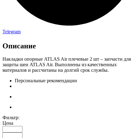
Telegram
Описание
Накладки опорные ATLAS Air плечевые 2 шт – запчасти для
защиты шеи ATLAS Air. Выполнены из качественных
материалов и рассчитаны на долгий срок службы.
Персональные рекомендации
Фильтр:
Цена