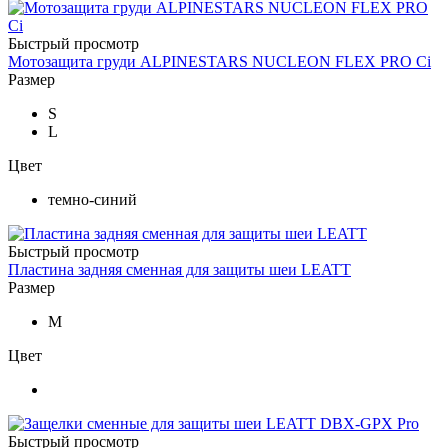
Быстрый просмотр
Мотозащита груди ALPINESTARS NUCLEON FLEX PRO Ci
Размер
S
L
Цвет
темно-синий
Быстрый просмотр
Пластина задняя сменная для защиты шеи LEATT
Размер
M
Цвет
Быстрый просмотр