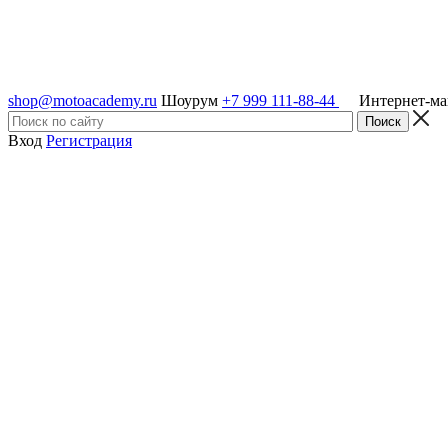
shop@motoacademy.ru
Шоурум
+7 999 111-88-44
Интернет-м
Вход
Регистрация