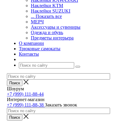
Наклейки KAWASAKI
Наклейки KTM
Наклейки SUZUKI
... Показать все
МЕРЧ
Аксессуары и сувениры
Одежда и обувь
Предметы интерьера
О компании
Трюковые самокаты
Контакты
Шоурум
+7 (999) 111-88-44
Интернет-магазин
+7 (999) 111-88-38
Заказать звонок