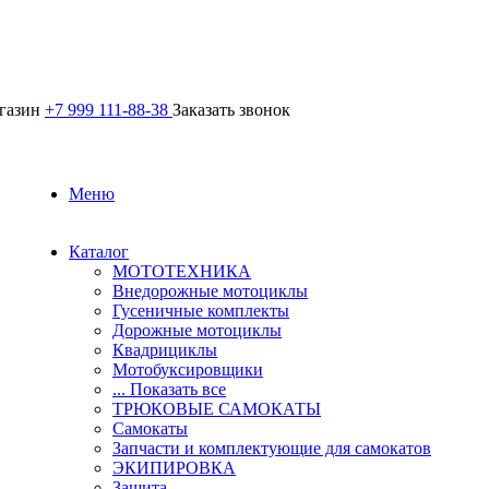
агазин
+7 999 111-88-38
Заказать звонок
Меню
Каталог
МОТОТЕХНИКА
Внедорожные мотоциклы
Гусеничные комплекты
Дорожные мотоциклы
Квадрициклы
Мотобуксировщики
... Показать все
ТРЮКОВЫЕ САМОКАТЫ
Самокаты
Запчасти и комплектующие для самокатов
ЭКИПИРОВКА
Защита