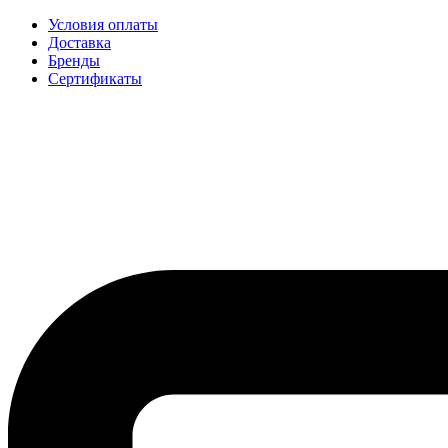
Условия оплаты
Доставка
Бренды
Сертификаты