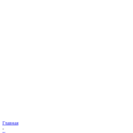
Главная
-