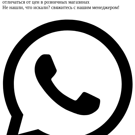
отличаться от цен в розничных магазинах
Не нашли, что искали? свяжитесь с нашим менеджером!