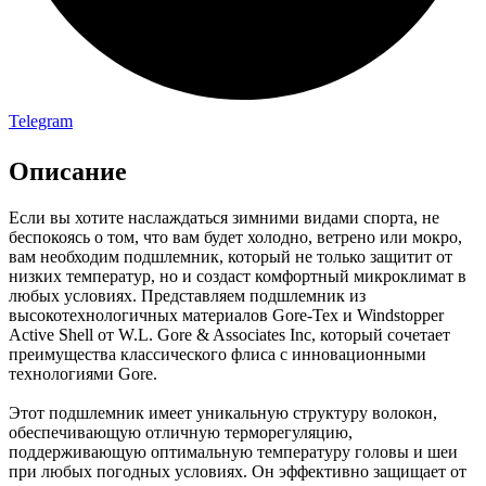
Telegram
Описание
Если вы хотите наслаждаться зимними видами спорта, не
беспокоясь о том, что вам будет холодно, ветрено или мокро,
вам необходим подшлемник, который не только защитит от
низких температур, но и создаст комфортный микроклимат в
любых условиях. Представляем подшлемник из
высокотехнологичных материалов Gore-Tex и Windstopper
Active Shell от W.L. Gore & Associates Inc, который сочетает
преимущества классического флиса с инновационными
технологиями Gore.
Этот подшлемник имеет уникальную структуру волокон,
обеспечивающую отличную терморегуляцию,
поддерживающую оптимальную температуру головы и шеи
при любых погодных условиях. Он эффективно защищает от