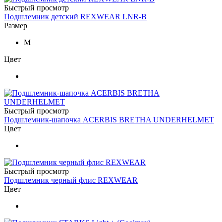
Быстрый просмотр
Подшлемник детский REXWEAR LNR-B
Размер
M
Цвет
Быстрый просмотр
Подшлемник-шапочка ACERBIS BRETHA UNDERHELMET
Цвет
Быстрый просмотр
Подшлемник черный флис REXWEAR
Цвет