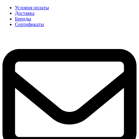
Условия оплаты
Доставка
Бренды
Сертификаты