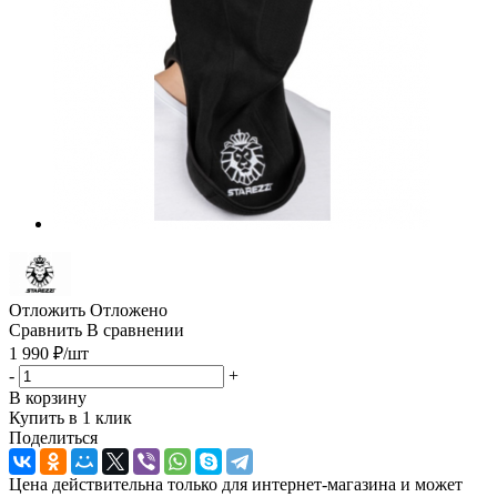
Отложить
Отложено
Сравнить
В сравнении
1 990
₽
/шт
-
+
В корзину
Купить в 1 клик
Поделиться
Цена действительна только для интернет-магазина и может