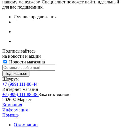
нашему менеджеру. Специалист поможет найти идеальный
для вас подшлемник.
Лучшие предложения
Подписывайтесь
на новости и акции
Новости магазина
Шоурум
+7 (999) 111-88-44
Интернет-магазин
+7 (999) 111-88-38
Заказать звонок
2026 © Маркет
Компания
Информация
Помощь
О компании