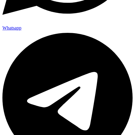
Whatsapp