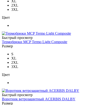
XL
2XL
3XL
Цвет
Быстрый просмотр
Термобрюки MCP Termo Light Composite
Размер
S
XL
2XL
3XL
Цвет
Быстрый просмотр
Воротник ветрозащитный ACERBIS DALBY
Размер