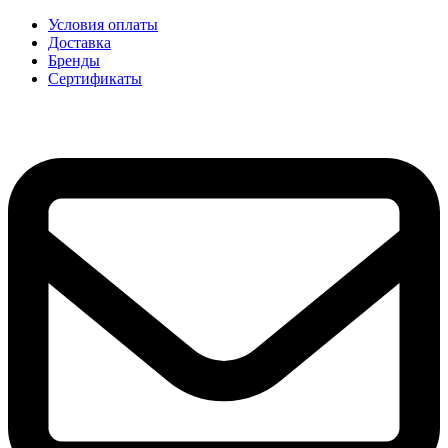
Условия оплаты
Доставка
Бренды
Сертификаты