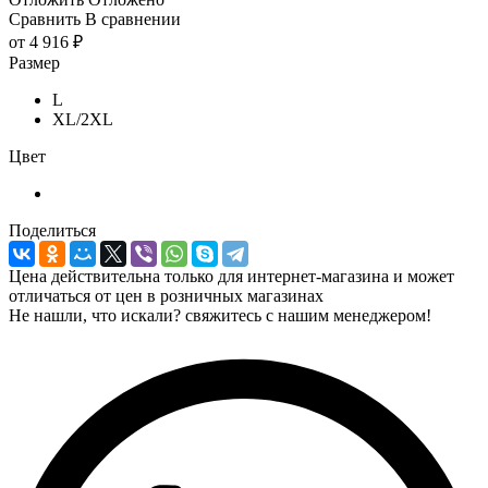
Сравнить
В сравнении
от
4 916 ₽
Размер
L
XL/2XL
Цвет
Поделиться
Цена действительна только для интернет-магазина и может
отличаться от цен в розничных магазинах
Не нашли, что искали? свяжитесь с нашим менеджером!