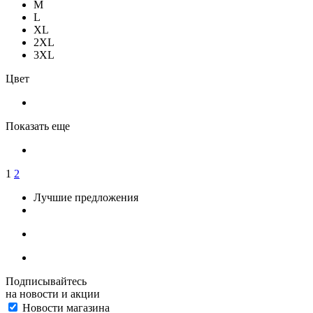
M
L
XL
2XL
3XL
Цвет
Показать еще
1
2
Лучшие предложения
Подписывайтесь
на новости и акции
Новости магазина