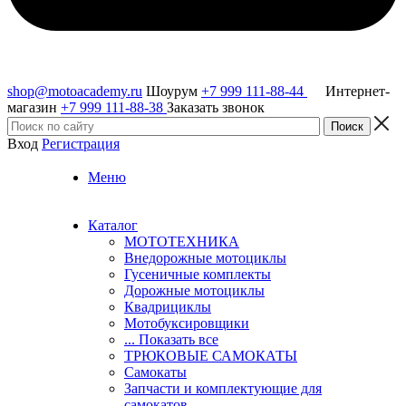
shop@motoacademy.ru
Шоурум
+7 999 111-88-44
Интернет-
магазин
+7 999 111-88-38
Заказать звонок
Вход
Регистрация
Меню
Каталог
МОТОТЕХНИКА
Внедорожные мотоциклы
Гусеничные комплекты
Дорожные мотоциклы
Квадрициклы
Мотобуксировщики
... Показать все
ТРЮКОВЫЕ САМОКАТЫ
Самокаты
Запчасти и комплектующие для
самокатов