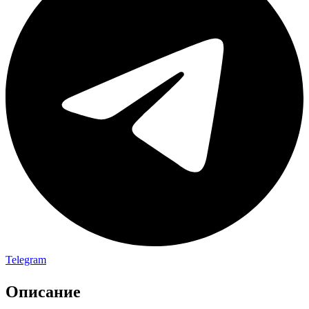
Telegram
Описание