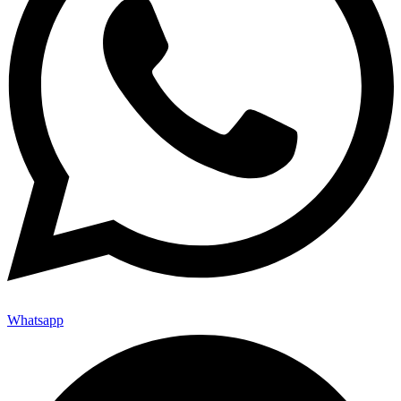
Whatsapp