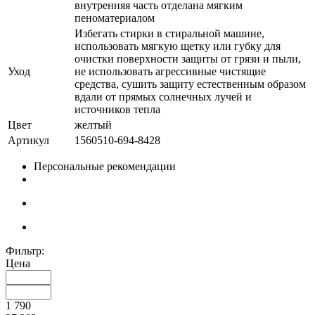
внутренняя часть отделана мягким
пеноматериалом
Избегать стирки в стиральной машине,
использовать мягкую щетку или губку для
очистки поверхности защиты от грязи и пыли,
Уход
не использовать агрессивные чистящие
средства, сушить защиту естественным образом
вдали от прямых солнечных лучей и
источников тепла
Цвет
желтый
Артикул
1560510-694-8428
Персональные рекомендации
Фильтр:
Цена
1 790