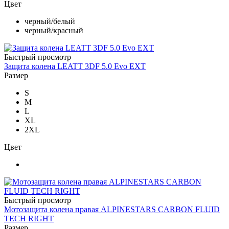
Цвет
черный/белый
черный/красный
Быстрый просмотр
Защита колена LEATT 3DF 5.0 Evo EXT
Размер
S
M
L
XL
2XL
Цвет
Быстрый просмотр
Мотозащита колена правая ALPINESTARS CARBON FLUID
TECH RIGHT
Размер