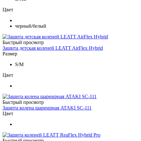
Цвет
черный/белый
Быстрый просмотр
Защита детская коленей LEATT AirFlex Hybrid
Размер
S/M
Цвет
Быстрый просмотр
Защита колена шарнирная ATAKI SC-111
Цвет
Быстрый просмотр