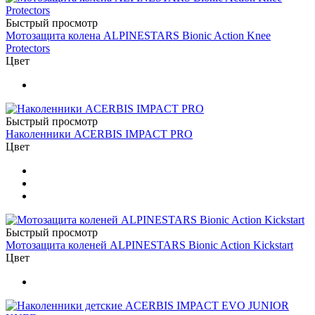
Быстрый просмотр
Мотозащита колена ALPINESTARS Bionic Action Knee
Protectors
Цвет
Быстрый просмотр
Наколенники ACERBIS IMPACT PRO
Цвет
Быстрый просмотр
Мотозащита коленей ALPINESTARS Bionic Action Kickstart
Цвет