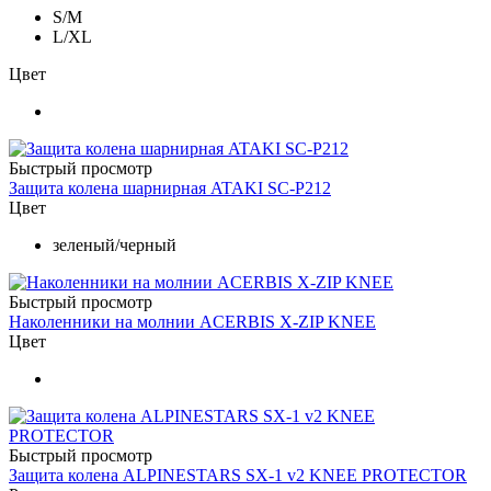
S/M
L/XL
Цвет
Быстрый просмотр
Защита колена шарнирная ATAKI SC-P212
Цвет
зеленый/черный
Быстрый просмотр
Наколенники на молнии ACERBIS X-ZIP KNEE
Цвет
Быстрый просмотр
Защита колена ALPINESTARS SX-1 v2 KNEE PROTECTOR