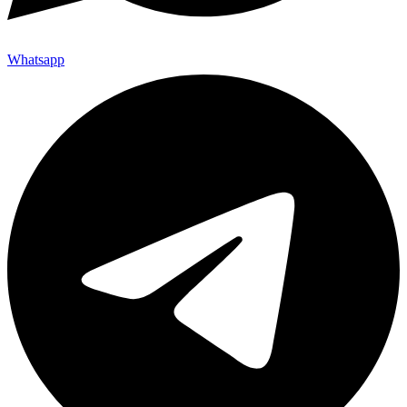
Whatsapp