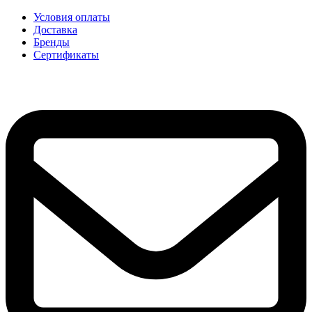
Условия оплаты
Доставка
Бренды
Сертификаты