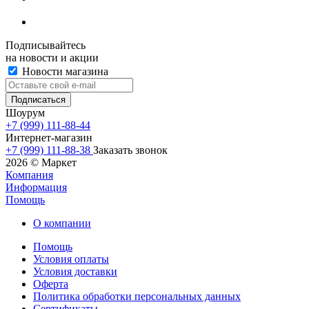
Подписывайтесь
на новости и акции
Новости магазина
Шоурум
+7 (999) 111-88-44
Интернет-магазин
+7 (999) 111-88-38
Заказать звонок
2026 © Маркет
Компания
Информация
Помощь
О компании
Помощь
Условия оплаты
Условия доставки
Оферта
Политика обработки персональных данных
Сертификаты