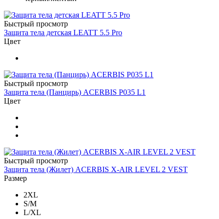
Быстрый просмотр
Защита тела детская LEATT 5.5 Pro
Цвет
Быстрый просмотр
Защита тела (Панцирь) ACERBIS P035 L1
Цвет
Быстрый просмотр
Защита тела (Жилет) ACERBIS X-AIR LEVEL 2 VEST
Размер
2XL
S/M
L/XL