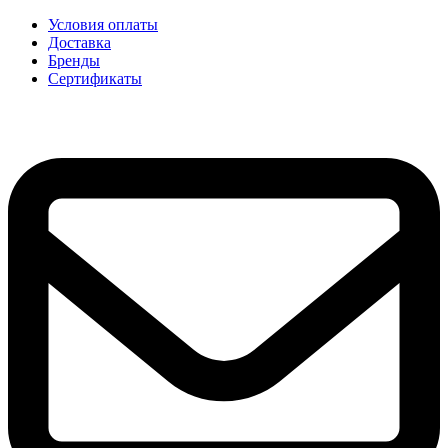
Условия оплаты
Доставка
Бренды
Сертификаты