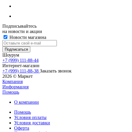
Подписывайтесь
на новости и акции
Новости магазина
Шоурум
+7 (999) 111-88-44
Интернет-магазин
+7 (999) 111-88-38
Заказать звонок
2026 © Маркет
Компания
Информация
Помощь
О компании
Помощь
Условия оплаты
Условия доставки
Оферта