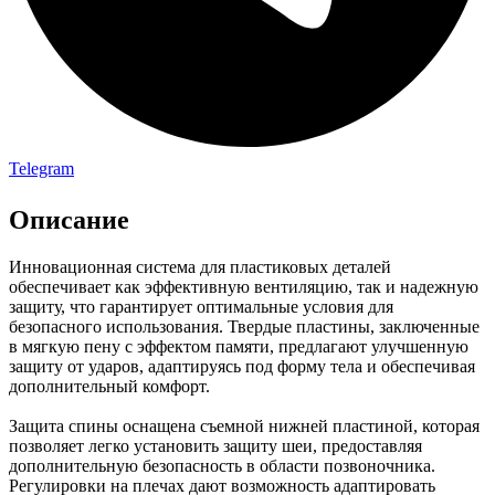
Telegram
Описание
Инновационная система для пластиковых деталей
обеспечивает как эффективную вентиляцию, так и надежную
защиту, что гарантирует оптимальные условия для
безопасного использования. Твердые пластины, заключенные
в мягкую пену с эффектом памяти, предлагают улучшенную
защиту от ударов, адаптируясь под форму тела и обеспечивая
дополнительный комфорт.
Защита спины оснащена съемной нижней пластиной, которая
позволяет легко установить защиту шеи, предоставляя
дополнительную безопасность в области позвоночника.
Регулировки на плечах дают возможность адаптировать