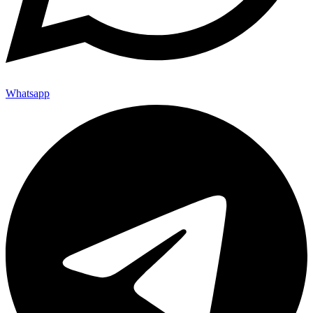
Whatsapp