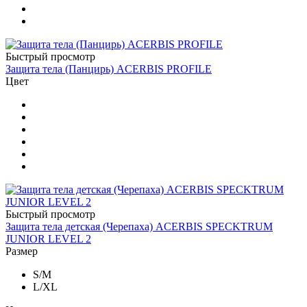
Быстрый просмотр
Защита тела (Панцирь) ACERBIS PROFILE
Цвет
Быстрый просмотр
Защита тела детская (Черепаха) ACERBIS SPECKTRUM
JUNIOR LEVEL 2
Размер
S/M
L/XL