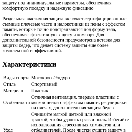
защиту под индивидуальные параметры, обеспечивая
комфортную посадку и надежную фиксацию.
Раздельная эластичная защита включает сертифицированные
съемные плечевые части и налокотники из пены с эффектом
памяти, которые точно подстраиваются под форму тела,
обеспечивая эффективную защиту и комфорт. Для
дополнительной безопасности предусмотрена вставка для
защиты бедер, что делает систему защиты еще более
комплексной и эффективной.
Характеристики
Виды спорта
Мотокросс/Эндуро
Стиль
Спортивный
Материал
Пластик
Отличная вентиляция, твердые пластины с
Особенности
мягкой пеной с эффектом памяти, регулировки
на плечах, дополнительная защита бедер
Очищайте мягкой щеткой или влажной
тряпкой, чтобы удалить грязь и пыль. Избегайте
использования агрессивных химикатов или
Уход
отбеливателей. После чистки сушите защиту в