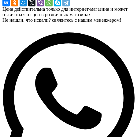
Цена действительна только для интернет-магазина и может
отличаться от цен в розничных магазинах
Не нашли, что искали? свяжитесь с нашим менеджером!