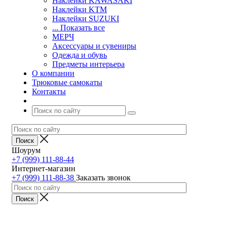
Наклейки KAWASAKI
Наклейки KTM
Наклейки SUZUKI
... Показать все
МЕРЧ
Аксессуары и сувениры
Одежда и обувь
Предметы интерьера
О компании
Трюковые самокаты
Контакты
Шоурум
+7 (999) 111-88-44
Интернет-магазин
+7 (999) 111-88-38
Заказать звонок