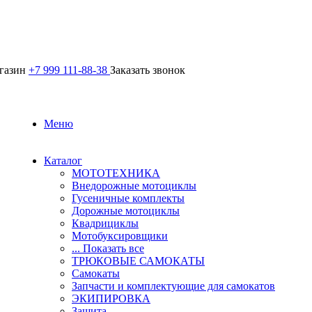
агазин
+7 999 111-88-38
Заказать звонок
Меню
Каталог
МОТОТЕХНИКА
Внедорожные мотоциклы
Гусеничные комплекты
Дорожные мотоциклы
Квадрициклы
Мотобуксировщики
... Показать все
ТРЮКОВЫЕ САМОКАТЫ
Самокаты
Запчасти и комплектующие для самокатов
ЭКИПИРОВКА
Защита