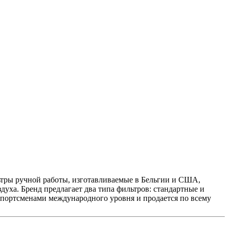
ьтры ручной работы, изготавливаемые в Бельгии и США,
уха. Бренд предлагает два типа фильтров: стандартные и
спортсменами международного уровня и продается по всему