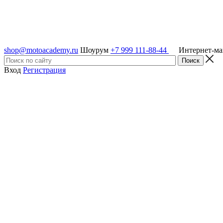
shop@motoacademy.ru
Шоурум
+7 999 111-88-44
Интернет-м
Вход
Регистрация