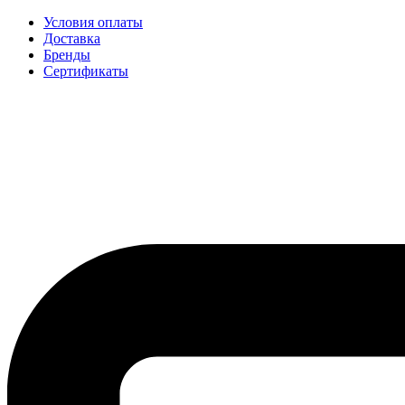
Условия оплаты
Доставка
Бренды
Сертификаты