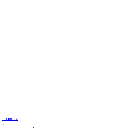
Главная
-