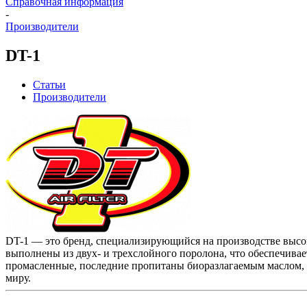
Справочная информация
-
Производители
DT-1
Статьи
Производители
DT-1 — это бренд, специализирующийся на производстве высок
выполнены из двух- и трехслойного поролона, что обеспечивае
промасленные, последние пропитаны биоразлагаемым маслом, 
миру.