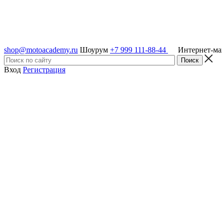
shop@motoacademy.ru
Шоурум
+7 999 111-88-44
Интернет-м
Вход
Регистрация