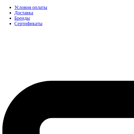
Условия оплаты
Доставка
Бренды
Сертификаты