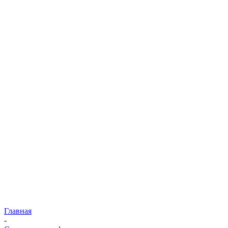
Главная
-