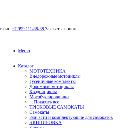
агазин
+7 999 111-88-38
Заказать звонок
Меню
Каталог
МОТОТЕХНИКА
Внедорожные мотоциклы
Гусеничные комплекты
Дорожные мотоциклы
Квадрициклы
Мотобуксировщики
... Показать все
ТРЮКОВЫЕ САМОКАТЫ
Самокаты
Запчасти и комплектующие для самокатов
ЭКИПИРОВКА
Защита