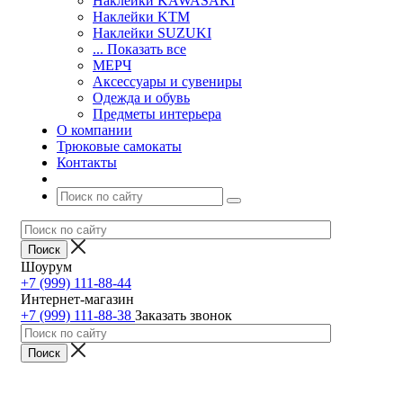
Наклейки KAWASAKI
Наклейки KTM
Наклейки SUZUKI
... Показать все
МЕРЧ
Аксессуары и сувениры
Одежда и обувь
Предметы интерьера
О компании
Трюковые самокаты
Контакты
Шоурум
+7 (999) 111-88-44
Интернет-магазин
+7 (999) 111-88-38
Заказать звонок