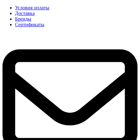
Условия оплаты
Доставка
Бренды
Сертификаты