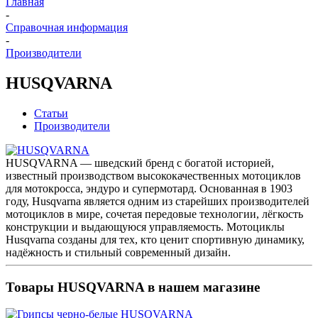
Главная
-
Справочная информация
-
Производители
HUSQVARNA
Статьи
Производители
HUSQVARNA — шведский бренд с богатой историей,
известный производством высококачественных мотоциклов
для мотокросса, эндуро и супермотард. Основанная в 1903
году, Husqvarna является одним из старейших производителей
мотоциклов в мире, сочетая передовые технологии, лёгкость
конструкции и выдающуюся управляемость. Мотоциклы
Husqvarna созданы для тех, кто ценит спортивную динамику,
надёжность и стильный современный дизайн.
Товары HUSQVARNA в нашем магазине