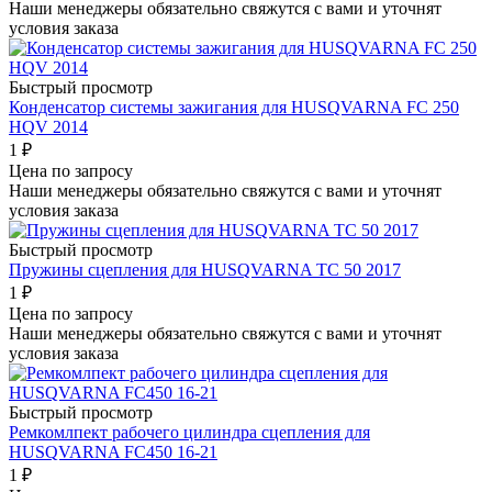
Наши менеджеры обязательно свяжутся с вами и уточнят
условия заказа
Быстрый просмотр
Конденсатор системы зажигания для HUSQVARNA FC 250
HQV 2014
1
₽
Цена по запросу
Наши менеджеры обязательно свяжутся с вами и уточнят
условия заказа
Быстрый просмотр
Пружины cцепления для HUSQVARNA TC 50 2017
1
₽
Цена по запросу
Наши менеджеры обязательно свяжутся с вами и уточнят
условия заказа
Быстрый просмотр
Ремкомлпект рабочего цилиндра сцепления для
HUSQVARNA FC450 16-21
1
₽