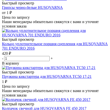
Быстрый просмотр
Грипсы черно-белые HUSQVARNA
от
1 ₽
Цена по запросу
Наши менеджеры обязательно свяжутся с вами и уточнят
условия заказа
Быстрый просмотр
Кольцо уплотнительное поршня сцепления для HUSQVARNA
701 ENDURO 2016
420
₽
-
+
В корзину
Быстрый просмотр
Пружина кикстартера для HUSQVARNA TC50 17-21
1
₽
Цена по запросу
Наши менеджеры обязательно свяжутся с вами и уточнят
условия заказа
Быстрый просмотр
Колпачок свечной для HUSQVARNA FE 450 2017