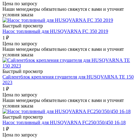
Цена по запросу
Наши менеджеры обязательно свяжутся с вами и уточнят
условия заказа
Быстрый просмотр
Насос топливный для HUSQVARNA FC 350 2019
1
₽
Цена по запросу
Наши менеджеры обязательно свяжутся с вами и уточнят
условия заказа
Быстрый просмотр
Сайлентблок крепления глушителя для HUSQVARNA TE 150
2023
1
₽
Цена по запросу
Наши менеджеры обязательно свяжутся с вами и уточнят
условия заказа
Быстрый просмотр
Насос топливный для HUSQVARNA FC250/350/450 16-18
1
₽
Цена по запросу