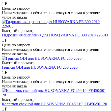
1
₽
Цена по запросу
Наши менеджеры обязательно свяжутся с вами и уточнят
условия заказа
Быстрый просмотр
Гидролиния сцепления для HUSQVARNA FE 390 2010 2260J3
1
₽
Цена по запросу
Наши менеджеры обязательно свяжутся с вами и уточнят
условия заказа
Быстрый просмотр
Грипсы ODI для HUSQVARNA FC 250 2020
1
₽
Цена по запросу
Наши менеджеры обязательно свяжутся с вами и уточнят
условия заказа
Быстрый просмотр
Колпачок свечной для HUSQVARNA FC450 19, FE450/501 20
1
₽