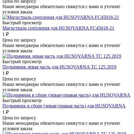
Цена по запросу
Наши менеджеры обязательно свяжутся с вами и уточнят
условия заказа
Быстрый просмотр
Магистраль сцепления для HUSQVARNA FC45018-21
1
₽
Цена по запросу
Наши менеджеры обязательно свяжутся с вами и уточнят
условия заказа
Быстрый просмотр
Подрамник левая часть для HUSQVARNA TC 125 2019
1
₽
Цена по запросу
Наши менеджеры обязательно свяжутся с вами и уточнят
условия заказа
Быстрый просмотр
Подрамник в сборе (левая+правая часть) для HUSQVARNA
1
₽
Цена по запросу
Наши менеджеры обязательно свяжутся с вами и уточнят
условия заказа