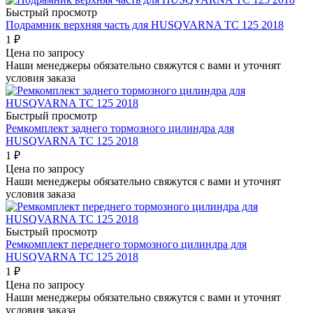
Быстрый просмотр
Подрамник верхняя часть для HUSQVARNA TC 125 2018
1
₽
Цена по запросу
Наши менеджеры обязательно свяжутся с вами и уточнят
условия заказа
Быстрый просмотр
Ремкомплект заднего тормозного цилиндра для
HUSQVARNA TC 125 2018
1
₽
Цена по запросу
Наши менеджеры обязательно свяжутся с вами и уточнят
условия заказа
Быстрый просмотр
Ремкомплект переднего тормозного цилиндра для
HUSQVARNA TC 125 2018
1
₽
Цена по запросу
Наши менеджеры обязательно свяжутся с вами и уточнят
условия заказа