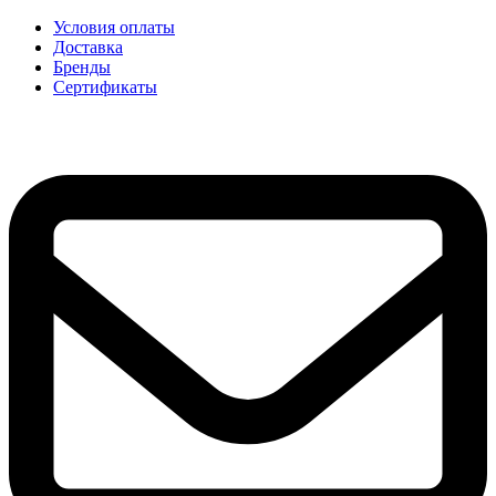
Условия оплаты
Доставка
Бренды
Сертификаты