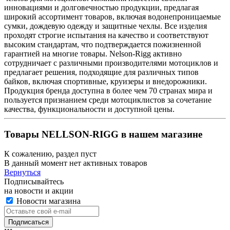
инновациями и долговечностью продукции, предлагая
широкий ассортимент товаров, включая водонепроницаемые
сумки, дождевую одежду и защитные чехлы. Все изделия
проходят строгие испытания на качество и соответствуют
высоким стандартам, что подтверждается пожизненной
гарантией на многие товары. Nelson-Rigg активно
сотрудничает с различными производителями мотоциклов и
предлагает решения, подходящие для различных типов
байков, включая спортивные, круизеры и внедорожники.
Продукция бренда доступна в более чем 70 странах мира и
пользуется признанием среди мотоциклистов за сочетание
качества, функциональности и доступной цены.
Товары NELLSON-RIGG в нашем магазине
К сожалению, раздел пуст
В данный момент нет активных товаров
Вернуться
Подписывайтесь
на новости и акции
Новости магазина