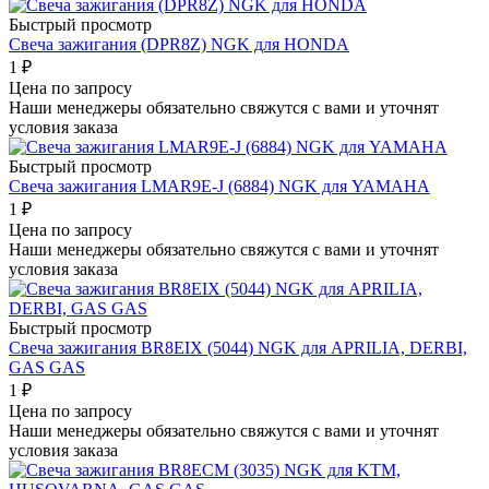
Быстрый просмотр
Свеча зажигания (DPR8Z) NGK для HONDA
1
₽
Цена по запросу
Наши менеджеры обязательно свяжутся с вами и уточнят
условия заказа
Быстрый просмотр
Свеча зажигания LMAR9E-J (6884) NGK для YAMAHA
1
₽
Цена по запросу
Наши менеджеры обязательно свяжутся с вами и уточнят
условия заказа
Быстрый просмотр
Свеча зажигания BR8EIX (5044) NGK для APRILIA, DERBI,
GAS GAS
1
₽
Цена по запросу
Наши менеджеры обязательно свяжутся с вами и уточнят
условия заказа