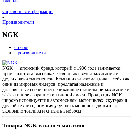
Главная
-
Справочная информация
-
Производители
NGK
Статьи
Производители
NGK — японский бренд, который с 1936 года занимается
производством высококачественных свечей зажигания и
других автокомпонентов. Компания зарекомендовала себя как
один из мировых лидеров, предлагая надежные и
долговечные свечи, обеспечивающие стабильное зажигание и
эффективное сгорание топливной смеси. Продукция NGK
широко используется в автомобилях, мотоциклах, скутерах и
другой технике, помогая улучшить мощность двигателя,
экономию топлива и снизить выбросы.
Товары NGK в нашем магазине