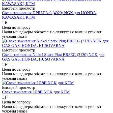
Быстрый просмотр
Свеча зажигания DPR8EA-9 (4929) NGK для HONDA,
KAWASAKI, KTM
1
₽
Цена по запросу
Наши менеджеры обязательно свяжутся с вами и уточнят
условия заказа
Быстрый просмотр
Свеча зажигания Nickel Spark Plug BR8EG (3130) NGK для
GAS GAS, HONDA, HUSQVARNA
1
₽
Цена по запросу
Наши менеджеры обязательно свяжутся с вами и уточнят
условия заказа
Быстрый просмотр
Свеча зажигания LR8B NGK для KTM
1
₽
Цена по запросу
Наши менеджеры обязательно свяжутся с вами и уточнят
условия заказа