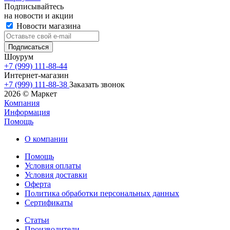
Подписывайтесь
на новости и акции
Новости магазина
Шоурум
+7 (999) 111-88-44
Интернет-магазин
+7 (999) 111-88-38
Заказать звонок
2026 © Маркет
Компания
Информация
Помощь
О компании
Помощь
Условия оплаты
Условия доставки
Оферта
Политика обработки персональных данных
Сертификаты
Статьи
Производители