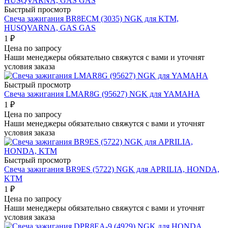
Быстрый просмотр
Свеча зажигания BR8ECM (3035) NGK для KTM,
HUSQVARNA, GAS GAS
1
₽
Цена по запросу
Наши менеджеры обязательно свяжутся с вами и уточнят
условия заказа
Быстрый просмотр
Свеча зажигания LMAR8G (95627) NGK для YAMAHA
1
₽
Цена по запросу
Наши менеджеры обязательно свяжутся с вами и уточнят
условия заказа
Быстрый просмотр
Свеча зажигания BR9ES (5722) NGK для APRILIA, HONDA,
KTM
1
₽
Цена по запросу
Наши менеджеры обязательно свяжутся с вами и уточнят
условия заказа