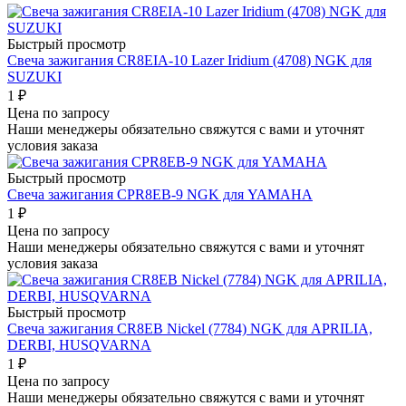
Быстрый просмотр
Свеча зажигания CR8EIA-10 Lazer Iridium (4708) NGK для
SUZUKI
1
₽
Цена по запросу
Наши менеджеры обязательно свяжутся с вами и уточнят
условия заказа
Быстрый просмотр
Свеча зажигания CPR8EB-9 NGK для YAMAHA
1
₽
Цена по запросу
Наши менеджеры обязательно свяжутся с вами и уточнят
условия заказа
Быстрый просмотр
Свеча зажигания CR8EB Nickel (7784) NGK для APRILIA,
DERBI, HUSQVARNA
1
₽
Цена по запросу
Наши менеджеры обязательно свяжутся с вами и уточнят