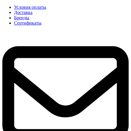
Условия оплаты
Доставка
Бренды
Сертификаты