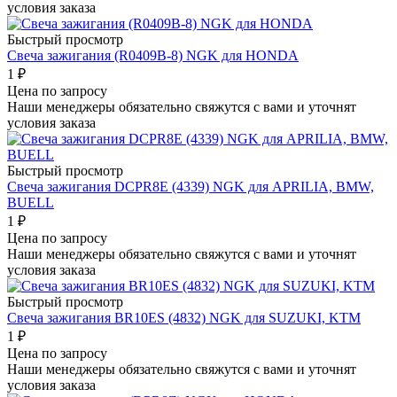
условия заказа
Быстрый просмотр
Свеча зажигания (R0409B-8) NGK для HONDA
1
₽
Цена по запросу
Наши менеджеры обязательно свяжутся с вами и уточнят
условия заказа
Быстрый просмотр
Свеча зажигания DCPR8E (4339) NGK для APRILIA, BMW,
BUELL
1
₽
Цена по запросу
Наши менеджеры обязательно свяжутся с вами и уточнят
условия заказа
Быстрый просмотр
Свеча зажигания BR10ES (4832) NGK для SUZUKI, KTM
1
₽
Цена по запросу
Наши менеджеры обязательно свяжутся с вами и уточнят
условия заказа