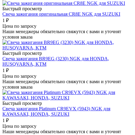
Быстрый просмотр
Свеча зажигания оригинальная CR8E NGK для SUZUKI
1
₽
Цена по запросу
Наши менеджеры обязательно свяжутся с вами и уточнят
условия заказа
Быстрый просмотр
Свеча зажигания BR9EG (3230) NGK для HONDA,
HUSQVARNA, KTM
1
₽
Цена по запросу
Наши менеджеры обязательно свяжутся с вами и уточнят
условия заказа
Быстрый просмотр
Свеча зажигания Platinum CR9EVX (5943) NGK для
KAWASAKI, HONDA, SUZUKI
1
₽
Цена по запросу
Наши менеджеры обязательно свяжутся с вами и уточнят