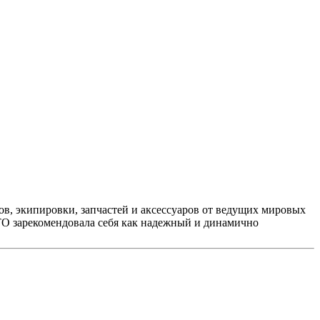
, экипировки, запчастей и аксессуаров от ведущих мировых
TO зарекомендовала себя как надежный и динамично