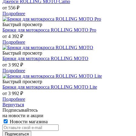
Джерси ROLLING MOTO Camo
от
556 ₽
Подробнее
Быстрый просмотр
Брюки для мотокросса ROLLING MOTO Pro
от
4 392 ₽
Подробнее
Быстрый просмотр
Брюки для мотокросса ROLLING MOTO
от
3 992 ₽
Подробнее
Быстрый просмотр
Брюки для мотокросса ROLLING MOTO Lite
от
3 992 ₽
Подробнее
Вернуться
Подписывайтесь
на новости и акции
Новости магазина