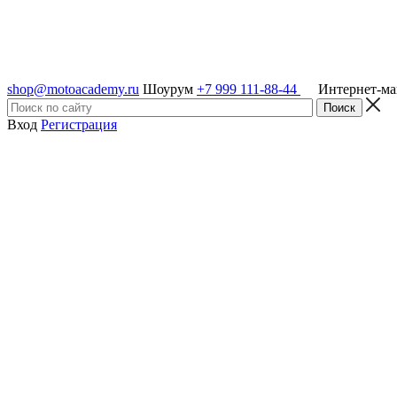
shop@motoacademy.ru
Шоурум
+7 999 111-88-44
Интернет-м
Вход
Регистрация