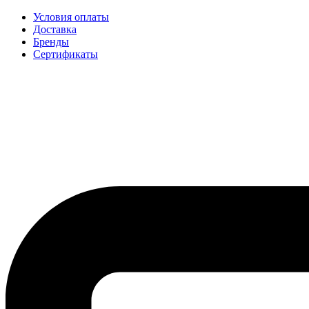
Условия оплаты
Доставка
Бренды
Сертификаты