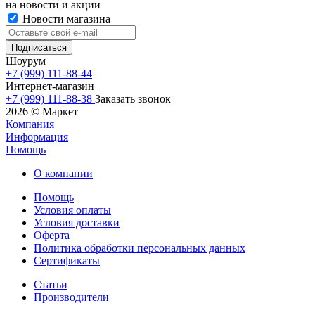
на новости и акции
Новости магазина
Шоурум
+7 (999) 111-88-44
Интернет-магазин
+7 (999) 111-88-38
Заказать звонок
2026 © Маркет
Компания
Информация
Помощь
О компании
Помощь
Условия оплаты
Условия доставки
Оферта
Политика обработки персональных данных
Сертификаты
Статьи
Производители