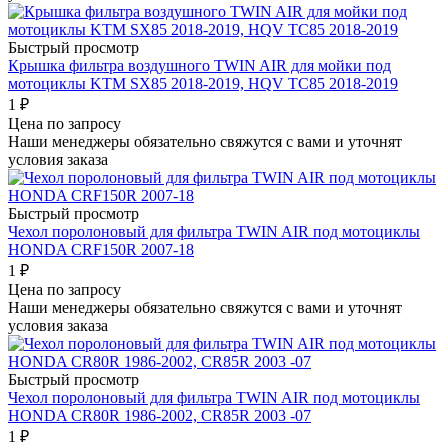
Быстрый просмотр
Крышка фильтра воздушного TWIN AIR для мойки под
мотоциклы KTM SX85 2018-2019, HQV TC85 2018-2019
1
₽
Цена по запросу
Наши менеджеры обязательно свяжутся с вами и уточнят
условия заказа
Быстрый просмотр
Чехол поролоновый для фильтра TWIN AIR под мотоциклы
HONDA CRF150R 2007-18
1
₽
Цена по запросу
Наши менеджеры обязательно свяжутся с вами и уточнят
условия заказа
Быстрый просмотр
Чехол поролоновый для фильтра TWIN AIR под мотоциклы
HONDA CR80R 1986-2002, CR85R 2003 -07
1
₽