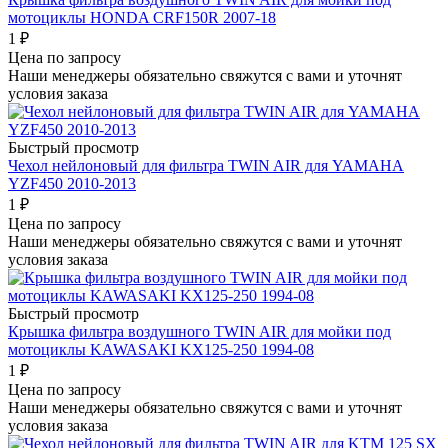
мотоциклы HONDA CRF150R 2007-18
1
₽
Цена по запросу
Наши менеджеры обязательно свяжутся с вами и уточнят
условия заказа
Быстрый просмотр
Чехол нейлоновый для фильтра TWIN AIR для YAMAHA
YZF450 2010-2013
1
₽
Цена по запросу
Наши менеджеры обязательно свяжутся с вами и уточнят
условия заказа
Быстрый просмотр
Крышка фильтра воздушного TWIN AIR для мойки под
мотоциклы KAWASAKI KX125-250 1994-08
1
₽
Цена по запросу
Наши менеджеры обязательно свяжутся с вами и уточнят
условия заказа