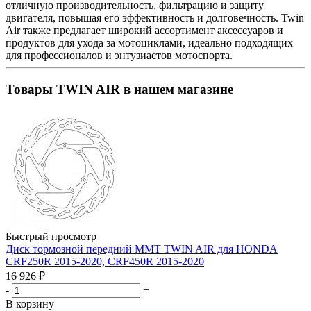
отличную производительность, фильтрацию и защиту
двигателя, повышая его эффективность и долговечность. Twin
Air также предлагает широкий ассортимент аксессуаров и
продуктов для ухода за мотоциклами, идеально подходящих
для профессионалов и энтузиастов мотоспорта.
Товары TWIN AIR в нашем магазине
Быстрый просмотр
Диск тормозной передний MMT TWIN AIR для HONDA
CRF250R 2015-2020, CRF450R 2015-2020
16 926
₽
-
+
В корзину