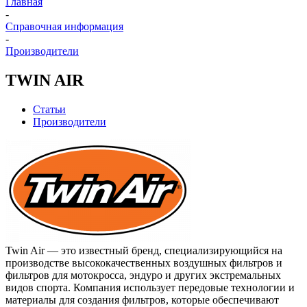
Главная
-
Справочная информация
-
Производители
TWIN AIR
Статьи
Производители
Twin Air — это известный бренд, специализирующийся на
производстве высококачественных воздушных фильтров и
фильтров для мотокросса, эндуро и других экстремальных
видов спорта. Компания использует передовые технологии и
материалы для создания фильтров, которые обеспечивают