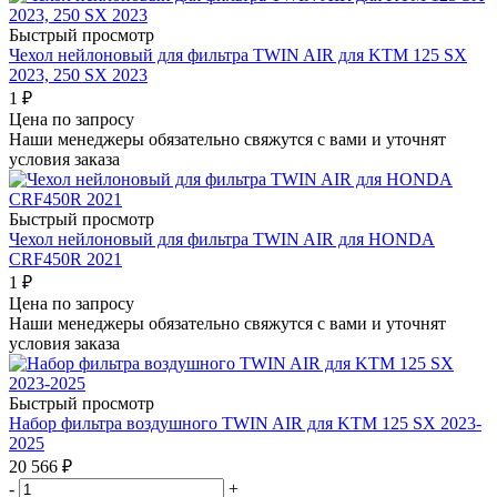
Быстрый просмотр
Чехол нейлоновый для фильтра TWIN AIR для KTM 125 SX
2023, 250 SX 2023
1
₽
Цена по запросу
Наши менеджеры обязательно свяжутся с вами и уточнят
условия заказа
Быстрый просмотр
Чехол нейлоновый для фильтра TWIN AIR для HONDA
CRF450R 2021
1
₽
Цена по запросу
Наши менеджеры обязательно свяжутся с вами и уточнят
условия заказа
Быстрый просмотр
Набор фильтра воздушного TWIN AIR для KTM 125 SX 2023-
2025
20 566
₽
-
+