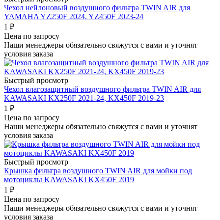
Чехол нейлоновый воздушного фильтра TWIN AIR для
YAMAHA YZ250F 2024, YZ450F 2023-24
1
₽
Цена по запросу
Наши менеджеры обязательно свяжутся с вами и уточнят
условия заказа
Быстрый просмотр
Чехол влагозащитный воздушного фильтра TWIN AIR для
KAWASAKI KX250F 2021-24, KX450F 2019-23
1
₽
Цена по запросу
Наши менеджеры обязательно свяжутся с вами и уточнят
условия заказа
Быстрый просмотр
Крышка фильтра воздушного TWIN AIR для мойки под
мотоциклы KAWASAKI KX450F 2019
1
₽
Цена по запросу
Наши менеджеры обязательно свяжутся с вами и уточнят
условия заказа