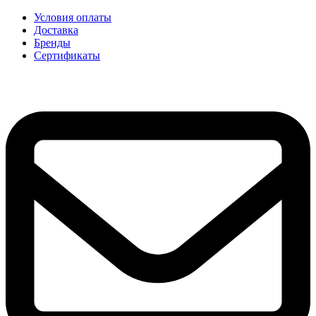
Условия оплаты
Доставка
Бренды
Сертификаты