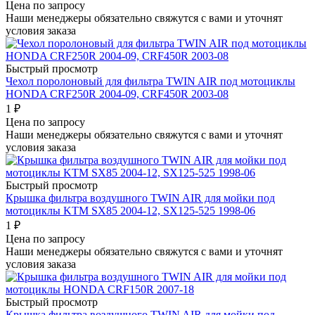
Цена по запросу
Наши менеджеры обязательно свяжутся с вами и уточнят
условия заказа
Быстрый просмотр
Чехол поролоновый для фильтра TWIN AIR под мотоциклы
HONDA CRF250R 2004-09, CRF450R 2003-08
1
₽
Цена по запросу
Наши менеджеры обязательно свяжутся с вами и уточнят
условия заказа
Быстрый просмотр
Крышка фильтра воздушного TWIN AIR для мойки под
мотоциклы KTM SX85 2004-12, SX125-525 1998-06
1
₽
Цена по запросу
Наши менеджеры обязательно свяжутся с вами и уточнят
условия заказа
Быстрый просмотр
Крышка фильтра воздушного TWIN AIR для мойки под