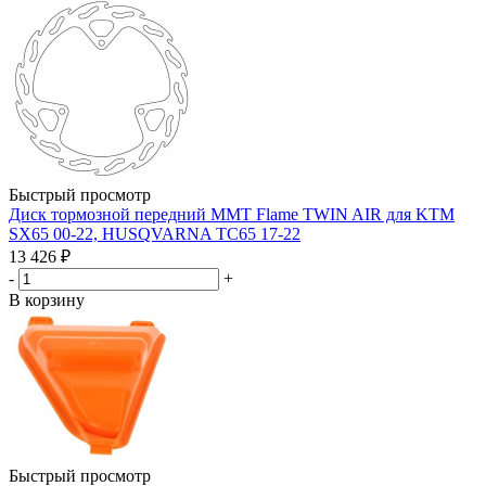
Быстрый просмотр
Диск тормозной передний MMT Flame TWIN AIR для KTM
SX65 00-22, HUSQVARNA TC65 17-22
13 426
₽
-
+
В корзину
Быстрый просмотр