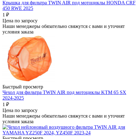
Крышка для фильтра TWIN AIR под мотоциклы HONDA CRF
450 RWE 2025
1
₽
Цена по запросу
Наши менеджеры обязательно свяжутся с вами и уточнят
условия заказа
Быстрый просмотр
Чехол для фильтра TWIN AIR под мотоциклы KTM 65 SX
2024-2025
1
₽
Цена по запросу
Наши менеджеры обязательно свяжутся с вами и уточнят
условия заказа
Быстрый просмотр