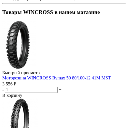
Товары WINCROSS в нашем магазине
Быстрый просмотр
Моторезина WINCROSS Rymax 50 80/100-12 41M MST
3 556
₽
-
+
В корзину