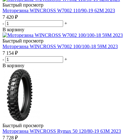
Быстрый просмотр
Моторезина WINCROSS W7002 110/90-19 62M 2023
7 420
₽
-
+
В корзину
Быстрый просмотр
Моторезина WINCROSS W7002 100/100-18 59M 2023
7 154
₽
-
+
В корзину
Быстрый просмотр
Моторезина WINCROSS Rymax 50 120/80-19 63M 2023
7 728
₽