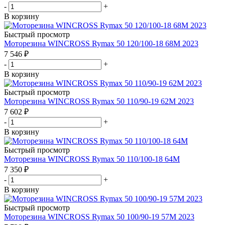
-
+
В корзину
Быстрый просмотр
Моторезина WINCROSS Rymax 50 120/100-18 68M 2023
7 546
₽
-
+
В корзину
Быстрый просмотр
Моторезина WINCROSS Rymax 50 110/90-19 62M 2023
7 602
₽
-
+
В корзину
Быстрый просмотр
Моторезина WINCROSS Rymax 50 110/100-18 64M
7 350
₽
-
+
В корзину
Быстрый просмотр
Моторезина WINCROSS Rymax 50 100/90-19 57M 2023