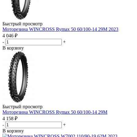
Быстрый просмотр
Моторезина WINCROSS Rymax 50 60/100-14 29M 2023
4 046
₽
-
+
В корзину
Быстрый просмотр
Моторезина WINCROSS Rymax 50 60/100-14 29M
4 158
₽
-
+
В корзину