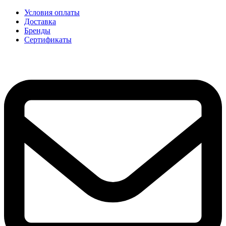
Условия оплаты
Доставка
Бренды
Сертификаты