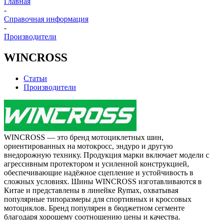
Главная
-
Справочная информация
-
Производители
WINCROSS
Статьи
Производители
WINCROSS — это бренд мотоциклетных шин,
ориентированных на мотокросс, эндуро и другую
внедорожную технику. Продукция марки включает модели с
агрессивным протектором и усиленной конструкцией,
обеспечивающие надёжное сцепление и устойчивость в
сложных условиях. Шины WINCROSS изготавливаются в
Китае и представлены в линейке Rymax, охватывая
популярные типоразмеры для спортивных и кроссовых
мотоциклов. Бренд популярен в бюджетном сегменте
благодаря хорошему соотношению цены и качества.