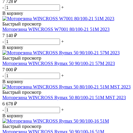
7 728
₽
-
+
В корзину
Быстрый просмотр
Моторезина WINCROSS W7001 80/100-21 51M 2023
7 140
₽
-
+
В корзину
Быстрый просмотр
Моторезина WINCROSS Rymax 50 90/100-21 57M 2023
7 000
₽
-
+
В корзину
Быстрый просмотр
Моторезина WINCROSS Rymax 50 80/100-21 51M MST 2023
6 678
₽
-
+
В корзину
Быстрый просмотр
Моторезина WINCROSS Rymax 50 90/100-16 51M