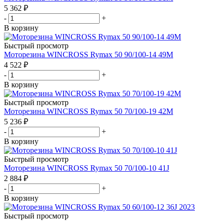
5 362
₽
-
+
В корзину
Быстрый просмотр
Моторезина WINCROSS Rymax 50 90/100-14 49M
4 522
₽
-
+
В корзину
Быстрый просмотр
Моторезина WINCROSS Rymax 50 70/100-19 42M
5 236
₽
-
+
В корзину
Быстрый просмотр
Моторезина WINCROSS Rymax 50 70/100-10 41J
2 884
₽
-
+
В корзину
Быстрый просмотр