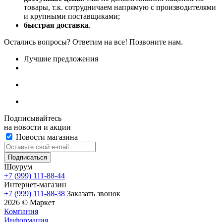
товары, т.к. сотрудничаем напрямую с производителями
и крупными поставщиками;
быстрая доставка
.
Остались вопросы? Ответим на все! Позвоните нам.
Лучшие предложения
Подписывайтесь
на новости и акции
Новости магазина
Шоурум
+7 (999) 111-88-44
Интернет-магазин
+7 (999) 111-88-38
Заказать звонок
2026 © Маркет
Компания
Информация