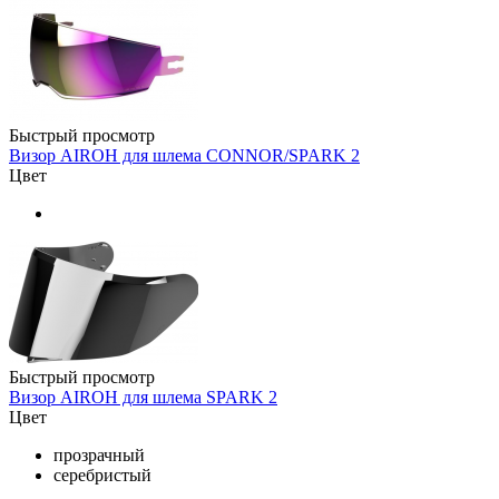
Быстрый просмотр
Визор AIROH для шлема CONNOR/SPARK 2
Цвет
Быстрый просмотр
Визор AIROH для шлема SPARK 2
Цвет
прозрачный
серебристый