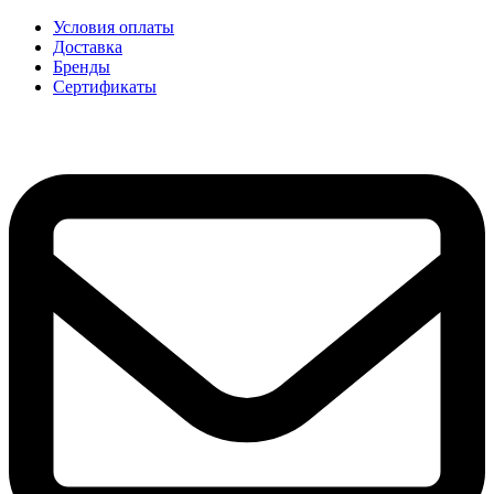
Условия оплаты
Доставка
Бренды
Сертификаты