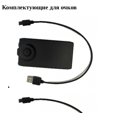
Комплектующие для очков