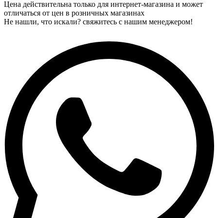
Цена действительна только для интернет-магазина и может
отличаться от цен в розничных магазинах
Не нашли, что искали? свяжитесь с нашим менеджером!