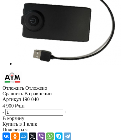
Отложить
Отложено
Сравнить
В сравнении
Артикул
190-040
4 900
₽
/шт
-
+
В корзину
Купить в 1 клик
Поделиться