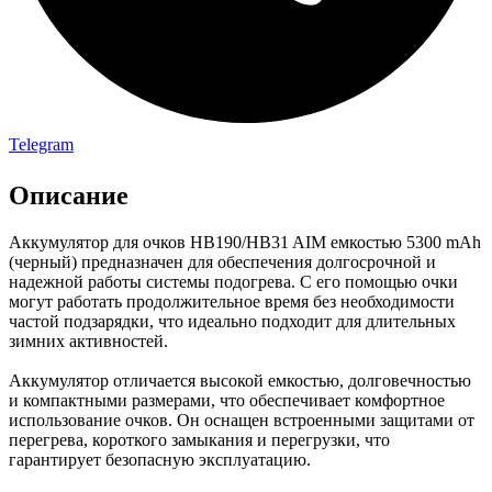
Telegram
Описание
Аккумулятор для очков HB190/HB31 AIM емкостью 5300 mAh
(черный) предназначен для обеспечения долгосрочной и
надежной работы системы подогрева. С его помощью очки
могут работать продолжительное время без необходимости
частой подзарядки, что идеально подходит для длительных
зимних активностей.
Аккумулятор отличается высокой емкостью, долговечностью
и компактными размерами, что обеспечивает комфортное
использование очков. Он оснащен встроенными защитами от
перегрева, короткого замыкания и перегрузки, что
гарантирует безопасную эксплуатацию.