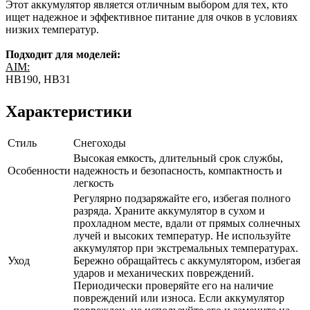
Этот аккумулятор является отличным выбором для тех, кто
ищет надежное и эффективное питание для очков в условиях
низких температур.
Подходит для моделей:
AIM:
HB190, HB31
Характеристики
Стиль
Снегоходы
Высокая емкость, длительный срок службы,
Особенности
надежность и безопасность, компактность и
легкость
Регулярно подзаряжайте его, избегая полного
разряда. Храните аккумулятор в сухом и
прохладном месте, вдали от прямых солнечных
лучей и высоких температур. Не используйте
аккумулятор при экстремальных температурах.
Уход
Бережно обращайтесь с аккумулятором, избегая
ударов и механических повреждений.
Периодически проверяйте его на наличие
повреждений или износа. Если аккумулятор