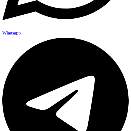
Whatsapp