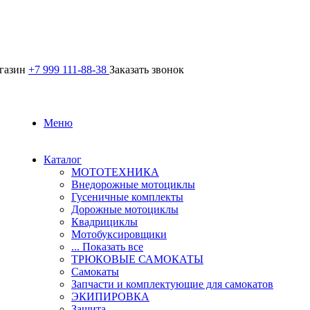
агазин
+7 999 111-88-38
Заказать звонок
Меню
Каталог
МОТОТЕХНИКА
Внедорожные мотоциклы
Гусеничные комплекты
Дорожные мотоциклы
Квадрициклы
Мотобуксировщики
... Показать все
ТРЮКОВЫЕ САМОКАТЫ
Самокаты
Запчасти и комплектующие для самокатов
ЭКИПИРОВКА
Защита