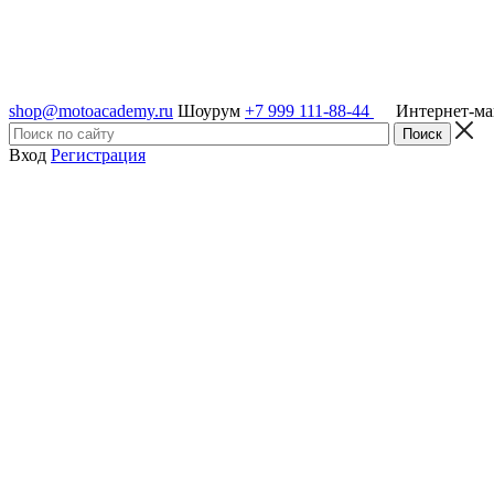
shop@motoacademy.ru
Шоурум
+7 999 111-88-44
Интернет-м
Вход
Регистрация