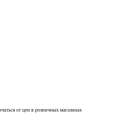
ичаться от цен в розничных магазинах