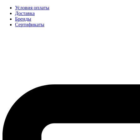
Условия оплаты
Доставка
Бренды
Сертификаты