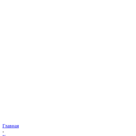
Главная
-