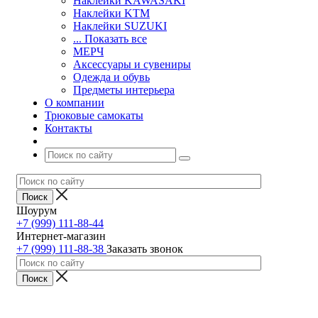
Наклейки KAWASAKI
Наклейки KTM
Наклейки SUZUKI
... Показать все
МЕРЧ
Аксессуары и сувениры
Одежда и обувь
Предметы интерьера
О компании
Трюковые самокаты
Контакты
Шоурум
+7 (999) 111-88-44
Интернет-магазин
+7 (999) 111-88-38
Заказать звонок