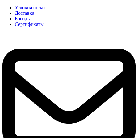
Условия оплаты
Доставка
Бренды
Сертификаты