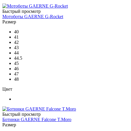
Быстрый просмотр
Мотоботы GAERNE G-Rocket
Размер
40
41
42
43
44
44.5
45
46
47
48
Цвет
Быстрый просмотр
Ботинки GAERNE Falcone T.Moro
Размер