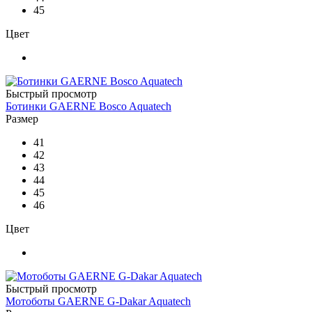
45
Цвет
Быстрый просмотр
Ботинки GAERNE Bosco Aquatech
Размер
41
42
43
44
45
46
Цвет
Быстрый просмотр
Мотоботы GAERNE G-Dakar Aquatech