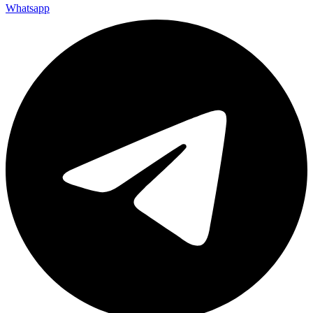
Whatsapp