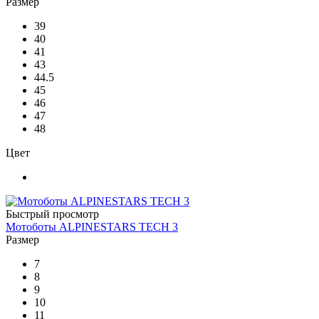
Размер
39
40
41
43
44.5
45
46
47
48
Цвет
Быстрый просмотр
Мотоботы ALPINESTARS TECH 3
Размер
7
8
9
10
11