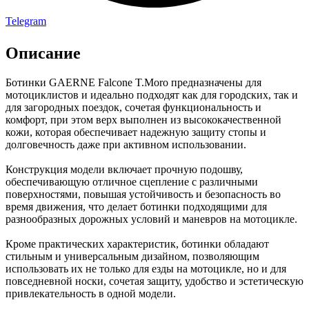
Telegram
Описание
Ботинки GAERNE Falcone T.Moro предназначены для
мотоциклистов и идеально подходят как для городских, так и
для загородных поездок, сочетая функциональность и
комфорт, при этом верх выполнен из высококачественной
кожи, которая обеспечивает надежную защиту стопы и
долговечность даже при активном использовании.
Конструкция модели включает прочную подошву,
обеспечивающую отличное сцепление с различными
поверхностями, повышая устойчивость и безопасность во
время движения, что делает ботинки подходящими для
разнообразных дорожных условий и маневров на мотоцикле.
Кроме практических характеристик, ботинки обладают
стильным и универсальным дизайном, позволяющим
использовать их не только для езды на мотоцикле, но и для
повседневной носки, сочетая защиту, удобство и эстетическую
привлекательность в одной модели.