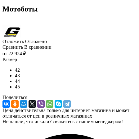
Мотоботы
Отложить
Отложено
Сравнить
В сравнении
от
22 924 ₽
Размер
42
43
44
45
Поделиться
Цена действительна только для интернет-магазина и может
отличаться от цен в розничных магазинах
Не нашли, что искали? свяжитесь с нашим менеджером!