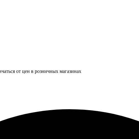
ичаться от цен в розничных магазинах