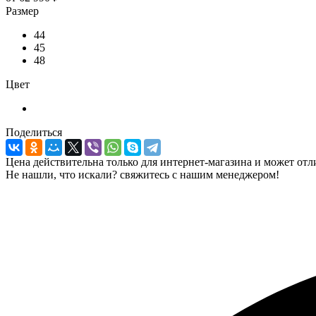
Размер
44
45
48
Цвет
Поделиться
Цена действительна только для интернет-магазина и может отл
Не нашли, что искали? свяжитесь с нашим менеджером!