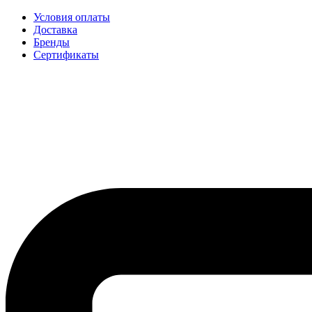
Условия оплаты
Доставка
Бренды
Сертификаты