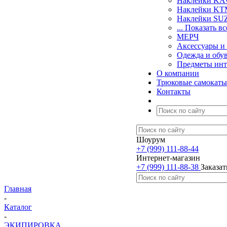
Наклейки K
Наклейки KT
Наклейки SU
... Показать вс
МЕРЧ
Аксессуары и
Одежда и обу
Предметы инт
О компании
Трюковые самокаты
Контакты
Шоурум
+7 (999) 111-88-44
Интернет-магазин
+7 (999) 111-88-38
Заказат
Главная
-
Каталог
-
ЭКИПИРОВКА