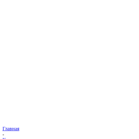
Главная
-