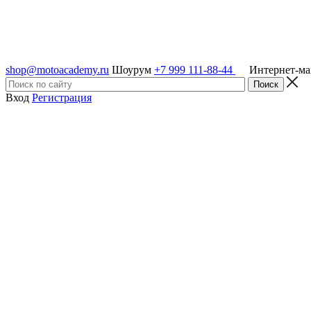
shop@motoacademy.ru
Шоурум
+7 999 111-88-44
Интернет-м
Вход
Регистрация