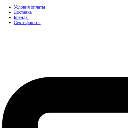
Условия оплаты
Доставка
Бренды
Сертификаты