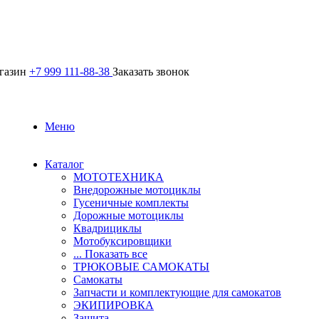
агазин
+7 999 111-88-38
Заказать звонок
Меню
Каталог
МОТОТЕХНИКА
Внедорожные мотоциклы
Гусеничные комплекты
Дорожные мотоциклы
Квадрициклы
Мотобуксировщики
... Показать все
ТРЮКОВЫЕ САМОКАТЫ
Самокаты
Запчасти и комплектующие для самокатов
ЭКИПИРОВКА
Защита