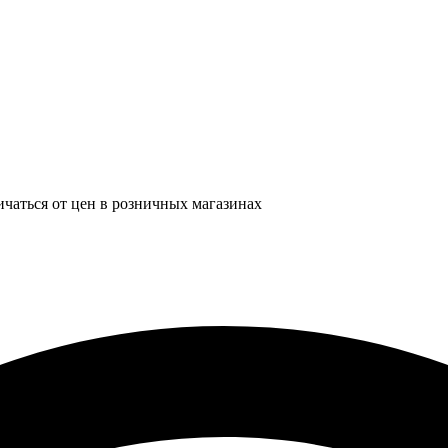
ичаться от цен в розничных магазинах