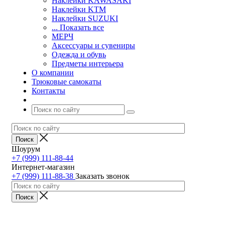
Наклейки KAWASAKI
Наклейки KTM
Наклейки SUZUKI
... Показать все
МЕРЧ
Аксессуары и сувениры
Одежда и обувь
Предметы интерьера
О компании
Трюковые самокаты
Контакты
Шоурум
+7 (999) 111-88-44
Интернет-магазин
+7 (999) 111-88-38
Заказать звонок