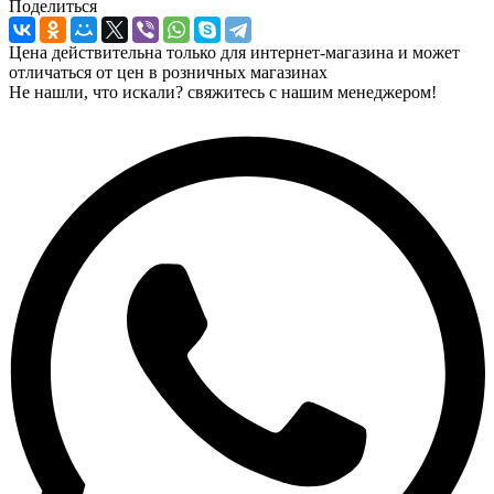
Поделиться
Цена действительна только для интернет-магазина и может
отличаться от цен в розничных магазинах
Не нашли, что искали? свяжитесь с нашим менеджером!