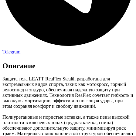
Telegram
Описание
Защита тела LEATT ReaFlex Stealth разработана для
экстремальных видов спорта, таких как мотокросс, горный
велосипед и эндуро, обеспечивая надежную защиту при
активных движениях. Технология ReaFlex сочетает гибкость и
высокую амортизацию, эффективно поглощая удары, при
этом сохраняя комфорт и свободу движений.
Полиуретановые и пористые вставки, а также пены высокой
плотности в ключевых зонах (грудная клетка, спина)
обеспечивают дополнительную защиту, минимизируя риск
травм. Материалы с микропористой структурой обеспечивают