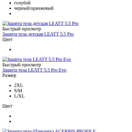
голубой
черный/оранжевый
Быстрый просмотр
Защита тела детская LEATT 5.5 Pro
Цвет
Быстрый просмотр
Защита тела LEATT 5.5 Pro Evo
Размер
2XL
S/M
L/XL
Цвет