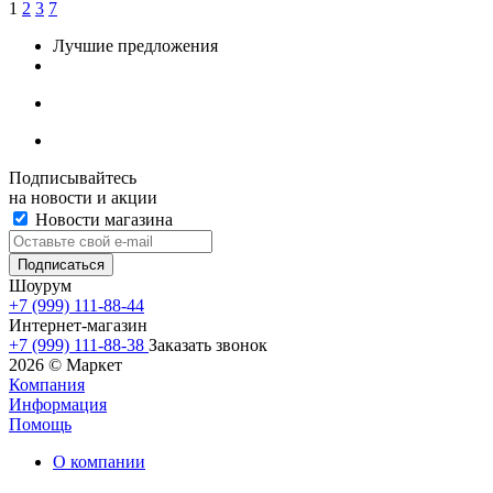
1
2
3
7
Лучшие предложения
Подписывайтесь
на новости и акции
Новости магазина
Шоурум
+7 (999) 111-88-44
Интернет-магазин
+7 (999) 111-88-38
Заказать звонок
2026 © Маркет
Компания
Информация
Помощь
О компании