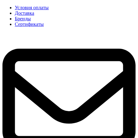
Условия оплаты
Доставка
Бренды
Сертификаты