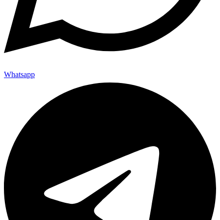
Whatsapp